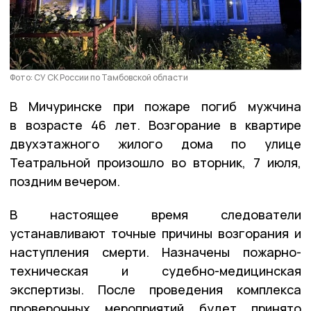
Фото: СУ СК России по Тамбовской области
В Мичуринске при пожаре погиб мужчина
в возрасте 46 лет. Возгорание в квартире
двухэтажного жилого дома по улице
Театральной произошло во вторник, 7 июля,
поздним вечером.
В настоящее время следователи
устанавливают точные причины возгорания и
наступления смерти. Назначены пожарно-
техническая и судебно-медицинская
экспертизы. После проведения комплекса
проверочных мероприятий будет принято