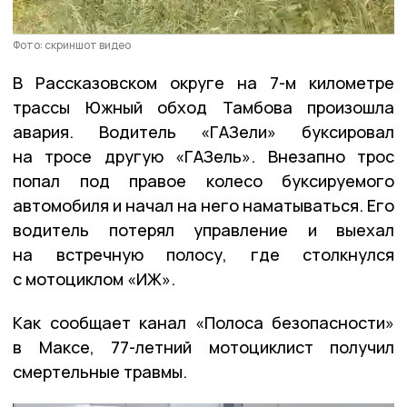
Фото: скриншот видео
В Рассказовском округе на 7-м километре
трассы Южный обход Тамбова произошла
авария. Водитель «ГАЗели» буксировал
на тросе другую «ГАЗель». Внезапно трос
попал под правое колесо буксируемого
автомобиля и начал на него наматываться. Его
водитель потерял управление и выехал
на встречную полосу, где столкнулся
с мотоциклом «ИЖ».
Как сообщает канал «Полоса безопасности»
в Максе, 77-летний мотоциклист получил
смертельные травмы.