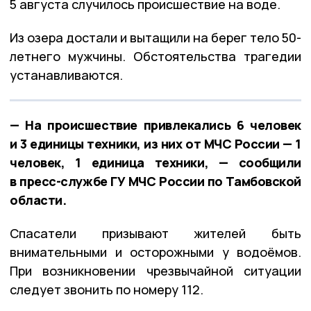
5 августа случилось происшествие на воде.
Из озера достали и вытащили на берег тело 50-
летнего мужчины. Обстоятельства трагедии
устанавливаются.
— На происшествие привлекались 6 человек
и 3 единицы техники, из них от МЧС России — 1
человек, 1 единица техники, — сообщили
в пресс-службе ГУ МЧС России по Тамбовской
области.
Спасатели призывают жителей быть
внимательными и осторожными у водоёмов.
При возникновении чрезвычайной ситуации
следует звонить по номеру 112.