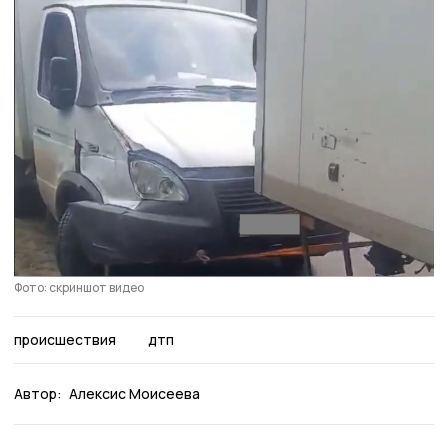
Фото: скриншот видео
происшествия
дтп
Автор:
Алексис Моисеева