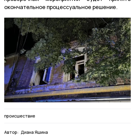
окончательное процессуальное решение.
происшествие
Автор:
Диана Яшина