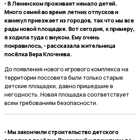
- В Ленинском проживает немало детей.
Много семей во время летних отпусков и
каникул приезжает из городов, так что мы все
рады новой площадке. Вот сегодня, к примеру,
я ходила туда с внуком. Ему очень
понравилось, - рассказала жительница
посёлка Вера Клочнева.
До появления нового игрового комплекса на
территории поссовета были только старые
детские площадки, давно пришедшие в
негодность. Новая площадка соответствует
всем требованиям безопасности.
- Мы закончили строительство детского