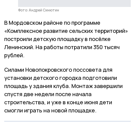
Фото: Андрей Синютин
В Мордовском районе по программе
«Комплексное развитие сельских территорий»
построили детскую площадку в посёлке
Ленинский. На работы потратили 350 тысяч
рублей.
Силами Новопокровского поссовета для
установки детского городка подготовили
площадь у здания клуба. Монтаж завершили
спустя две недели после начала
строительства, и уже в конце июня дети
смогли играть на новой площадке.