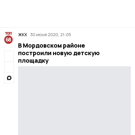
ЖКХ
30 июня 2020, 21:05
В Мордовском районе
построили новую детскую
площадку