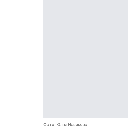
Фото: Юлия Новикова