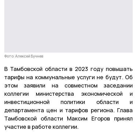
Фото: Алексей Бучнев
В Тамбовской области в 2023 году повышать
тарифы на коммунальные услуги не будут. Об
этом заявили на совместном заседании
коллегии министерства экономической и
инвестиционной политики области и
департамента цен и тарифов региона. Глава
Тамбовской области Максим Егоров принял
участие в работе коллегии.