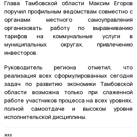
Глава Тамбовской области Максим Егоров
поручил профильным ведомствам совместно с
органами местного самоуправления
организовать работу по выравниванию
тарифов на коммунальные услуги в
муниципальных округах, привлечению
инвесторов.
Руководитель региона отметил, что
реализация всех сформулированных сегодня
задач по развитию экономики Тамбовской
области возможна только при слаженной
работе участников процесса на всех уровнях,
полной самоотдаче и высоком уровне
исполнительской дисциплины.
жкх