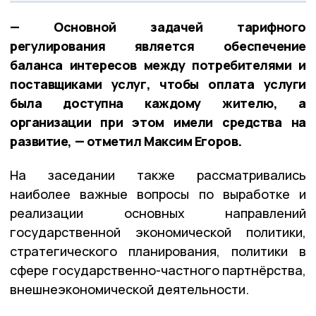
— Основной задачей тарифного
регулирования является обеспечение
баланса интересов между потребителями и
поставщиками услуг, чтобы оплата услуги
была доступна каждому жителю, а
организации при этом имели средства на
развитие, — отметил Максим Егоров.
На заседании также рассматривались
наиболее важные вопросы по выработке и
реализации основных направлений
государственной экономической политики,
стратегического планирования, политики в
сфере государственно-частного партнёрства,
внешнеэкономической деятельности.