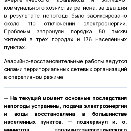
коммунального хозяйства региона, за два дня
в результате непогоды было зафиксировано
около 110 отключений электроэнергии.
Проблемы затронули порядка 50 тысяч
жителей в трёх городах и 176 населённых
пунктах.
Аварийно-восстановительные работы ведутся
силами территориальных сетевых организаций
в оперативном режиме.
— На текущий момент основные последствия
непогоды устранены, подача электроэнергии
и воды восстановлена в большинстве
населенных пунктов, — подчеркнул и. о.
министра топливно-энергетического