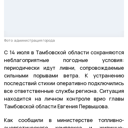
Фото: администрация города
С 14 июля в Тамбовской области сохраняются
неблагоприятные погодные условия:
периодически идут ливни, сопровождаемые
сильными порывами ветра. К устранению
последствий стихии оперативно подключились
все ответственные службы региона. Ситуация
находится на личном контроле врио главы
Тамбовской области Евгения Первышова.
Как сообщили в министерстве топливно-
энергетического комплекса и жилищно-