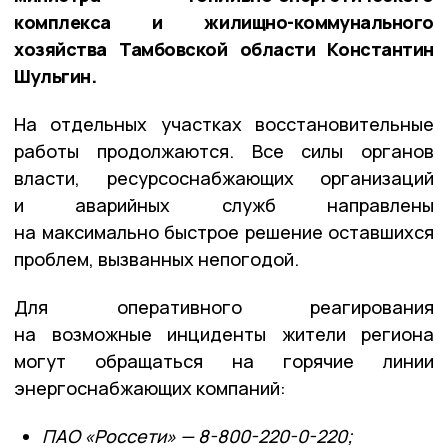
комплекса и жилищно-коммунального
хозяйства Тамбовской области Константин
Шульгин.
На отдельных участках восстановительные
работы продолжаются. Все силы органов
власти, ресурсоснабжающих организаций
и аварийных служб направлены
на максимально быстрое решение оставшихся
проблем, вызванных непогодой.
Для оперативного реагирования
на возможные инциденты жители региона
могут обращаться на горячие линии
энергоснабжающих компаний:
ПАО «Россети» — 8-800-220-0-220;