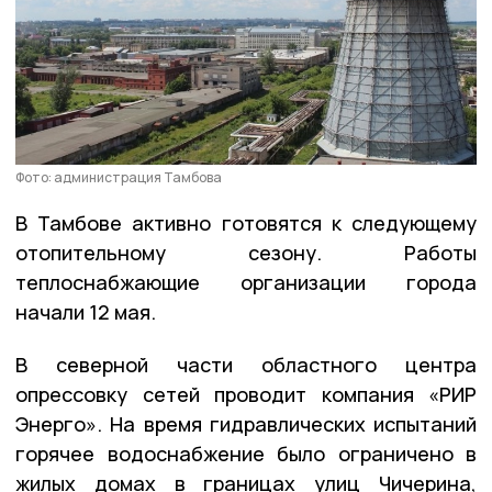
Фото: администрация Тамбова
В Тамбове активно готовятся к следующему
отопительному сезону. Работы
теплоснабжающие организации города
начали 12 мая.
В северной части областного центра
опрессовку сетей проводит компания «РИР
Энерго». На время гидравлических испытаний
горячее водоснабжение было ограничено в
жилых домах в границах улиц Чичерина,