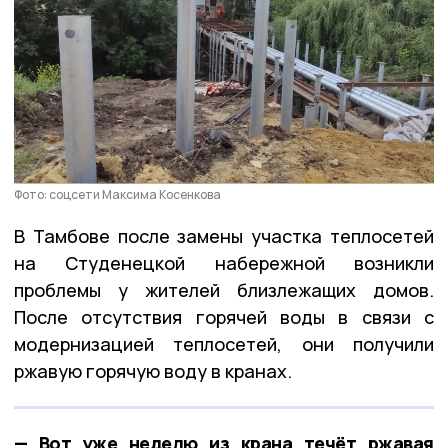
Фото: соцсети Максима Косенкова
В Тамбове после замены участка теплосетей
на Студенецкой набережной возникли
проблемы у жителей близлежащих домов.
После отсутствия горячей воды в связи с
модернизацией теплосетей, они получили
ржавую горячую воду в кранах.
— Вот уже неделю из крана течёт ржавая