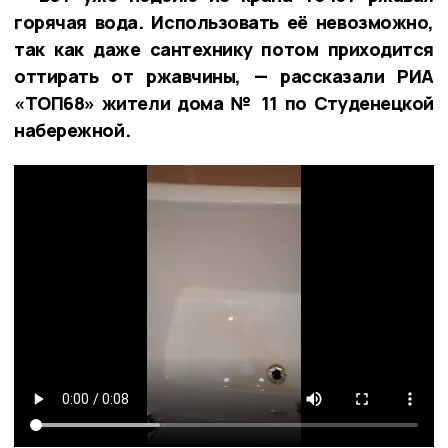
горячая вода. Использовать её невозможно,
так как даже сантехнику потом приходится
оттирать от ржавчины, — рассказали РИА
«ТОП68» жители дома № 11 по Студенецкой
набережной.