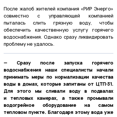
После жалоб жителей компания «РИР Энерго»
совместно с управляющей компанией
пыталась слить грязную воду, чтобы
обеспечить качественную услугу горячего
водоснабжения. Однако сразу ликвидировать
проблему не удалось.
— Сразу после запуска горячего
водоснабжения наши специалисты начали
принимать меры по нормализации качества
воды в домах, которые запитаны от ЦТП-31.
Для этого мы сливали воду в подвалах
и тепловых камерах, а также промывали
водогрейное оборудование на самом
тепловом пункте. Благодаря этому вода уже