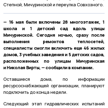
Степной, Мичуринской и переулка Совхозного.
— 16 мая были включены 28 многоэтажек, 1
школа и 1 детский сад вдоль улицы
Мичуринской. Сегодня ночью, сразу после
выполнения ремонтов теплосетей,
специалисты смогли включить еще 46 жилых
домов, 3 учебных заведения и 5 детских садов,
расположенных по улицам Мичуринская
и Николая Вирты, — сообщили в компании.
Оставшиеся дома, по информации
ресурсоснабжающей организации, планируют
подключить до конца недели.
Следующий этап гидравлических испытаний