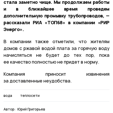
стала заметно чище. Мы продолжаем работы
и в ближайшее время проведем
дополнительную промывку трубопроводов, —
рассказали РИА «ТОП68» в компании «РИР
Энерго».
В компании также отметили, что жителям
домов с ржавой водой плата за горячую воду
начисляться не будет до тех пор, пока
ее качество полностью не придет в норму.
Компания приносит извинения
за доставленные неудобства.
вода
теплосети
Автор:
Юрий Григорьев