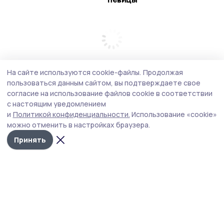
На сайте используются cookie-файлы.
Продолжая
пользоваться данным сайтом, вы подтверждаете свое
согласие на использование файлов cookie в соответствии
с настоящим уведомлением
и
Политикой конфиденциальности.
Использование «cookie»
можно отменить в настройках браузера.
Принять