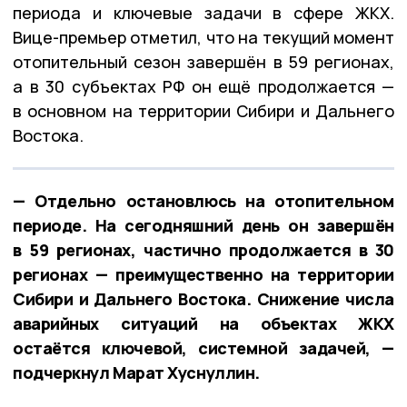
периода и ключевые задачи в сфере ЖКХ.
Вице-премьер отметил, что на текущий момент
отопительный сезон завершён в 59 регионах,
а в 30 субъектах РФ он ещё продолжается —
в основном на территории Сибири и Дальнего
Востока.
— Отдельно остановлюсь на отопительном
периоде. На сегодняшний день он завершён
в 59 регионах, частично продолжается в 30
регионах — преимущественно на территории
Сибири и Дальнего Востока. Снижение числа
аварийных ситуаций на объектах ЖКХ
остаётся ключевой, системной задачей, —
подчеркнул Марат Хуснуллин.