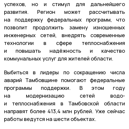
успехов, но и стимул для дальнейшего
развития. Регион может рассчитывать
на поддержку федеральных программ, что
позволит продолжить замену изношенных
инженерных сетей, внедрять современные
технологии в сфере теплоснабжения
и повышать надёжность и качество
коммунальных услуг для жителей области.
Выбиться в лидеры по сокращению числа
аварий Тамбовщине помогают федеральные
программы поддержки. В этом году
на модернизацию сетей водо-
и теплоснабжения в Тамбовской области
направят более 413,4 млн рублей. Уже сейчас
работы ведутся на шести объектах.