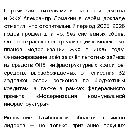
Первый заместитель министра строительства
и ЖКХ Александр Ломакин в своём докладе
отметил, что отопительный период 2025–2026
годов прошёл штатно, без системных сбоев.
Он также рассказал о реализации комплексных
планов модернизации ЖКХ в 2026 году.
Финансирование идёт за счёт льготных займов
из средств ФНБ, инфраструктурных кредитов,
средств, высвобождаемых от списания 32​
задолженностей регионов по бюджетным
кредитам, а также в рамках федерального
проекта «Модернизация коммунальной
инфраструктуры».
Включение Тамбовской области в число
лидеров — не только признание текущих