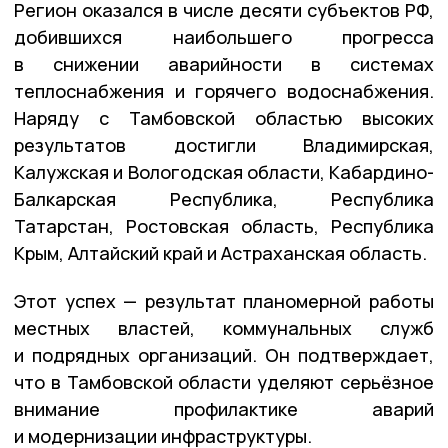
Регион оказался в числе десяти субъектов РФ,
добившихся наибольшего прогресса
в снижении аварийности в системах
теплоснабжения и горячего водоснабжения.
Наряду с Тамбовской областью высоких
результатов достигли Владимирская,
Калужская и Вологодская области, Кабардино-
Балкарская Республика, Республика
Татарстан, Ростовская область, Республика
Крым, Алтайский край и Астраханская область.
Этот успех — результат планомерной работы
местных властей, коммунальных служб
и подрядных организаций. Он подтверждает,
что в Тамбовской области уделяют серьёзное
внимание профилактике аварий
и модернизации инфраструктуры.