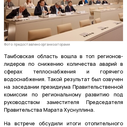
Фото: предоставлено организаторами
Тамбовская область вошла в топ регионов-
лидеров по снижению количества аварий в
сферах теплоснабжения и горячего
водоснабжения. Такой результат был озвучен
на заседании президиума Правительственной
комиссии по региональному развитию под
руководством заместителя Председателя
Правительства Марата Хуснуллина.
На встрече обсудили итоги отопительного