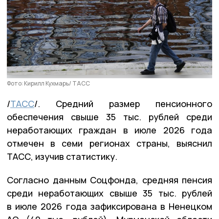
Фото: Кирилл Кухмарь/ ТАСС
/
ТАСС
/. Средний размер пенсионного
обеспечения свыше 35 тыс. рублей среди
неработающих граждан в июле 2026 года
отмечен в семи регионах страны, выяснил
ТАСС, изучив статистику.
Согласно данным Соцфонда, средняя пенсия
среди неработающих свыше 35 тыс. рублей
в июле 2026 года зафиксирована в Ненецком