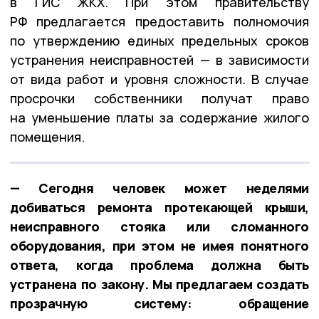
в ГИС ЖКХ. При этом правительству
РФ предлагается предоставить полномочия
по утверждению единых предельных сроков
устранения неисправностей — в зависимости
от вида работ и уровня сложности. В случае
просрочки собственники получат право
на уменьшение платы за содержание жилого
помещения.
— Сегодня человек может неделями
добиваться ремонта протекающей крыши,
неисправного стояка или сломанного
оборудования, при этом не имея понятного
ответа, когда проблема должна быть
устранена по закону. Мы предлагаем создать
прозрачную систему: обращение