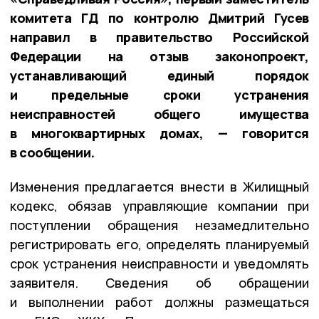
комитета ГД по контролю Дмитрий Гусев
направил в правительство Российской
Федерации на отзыв законопроект,
устанавливающий единый порядок
и предельные сроки устранения
неисправностей общего имущества
в многоквартирных домах, — говорится
в сообщении.
Изменения предлагается внести в Жилищный
кодекс, обязав управляющие компании при
поступлении обращения незамедлительно
регистрировать его, определять планируемый
срок устранения неисправности и уведомлять
заявителя. Сведения об обращении
и выполнении работ должны размещаться