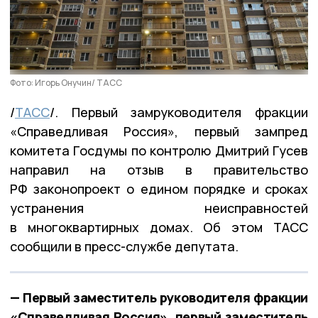
Фото: Игорь Онучин/ ТАСС
/
ТАСС
/. Первый замруководителя фракции
«Справедливая Россия», первый зампред
комитета Госдумы по контролю Дмитрий Гусев
направил на отзыв в правительство
РФ законопроект о едином порядке и сроках
устранения неисправностей
в многоквартирных домах. Об этом ТАСС
сообщили в пресс-службе депутата.
— Первый заместитель руководителя фракции
«Справедливая Россия», первый заместитель