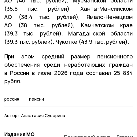
АО (40 тыс. рублей), Мурманской области
(35,6 тыс. рублей), Ханты-Мансийском
АО (38,4 тыс. рублей), Ямало-Ненецком
АО (38 тыс. рублей), Камчатском крае
(39,3 тыс. рублей), Магаданской области
(39,3 тыс. рублей), Чукотке (43,9 тыс. рублей).
При этом средний размер пенсионного
обеспечения среди неработающих граждан
в России в июле 2026 года составил 25 834
рубля.
россия
пенсии
Автор:
Анастасия Суворина
Издания МО