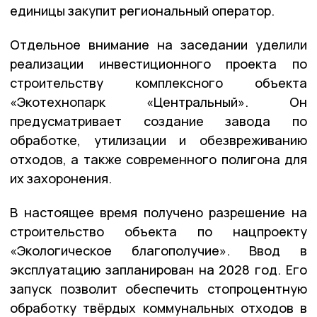
единицы закупит региональный оператор.
Отдельное внимание на заседании уделили
реализации инвестиционного проекта по
строительству комплексного объекта
«Экотехнопарк «Центральный». Он
предусматривает создание завода по
обработке, утилизации и обезвреживанию
отходов, а также современного полигона для
их захоронения.
В настоящее время получено разрешение на
строительство объекта по нацпроекту
«Экологическое благополучие». Ввод в
эксплуатацию запланирован на 2028 год. Его
запуск позволит обеспечить стопроцентную
обработку твёрдых коммунальных отходов в