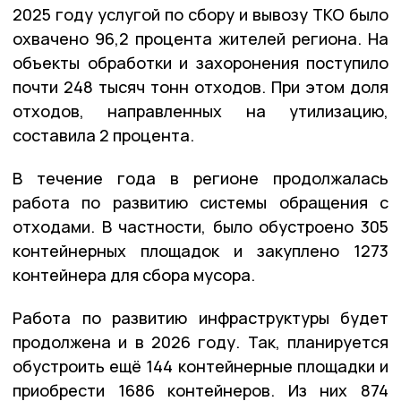
2025 году услугой по сбору и вывозу ТКО было
охвачено 96,2 процента жителей региона. На
объекты обработки и захоронения поступило
почти 248 тысяч тонн отходов. При этом доля
отходов, направленных на утилизацию,
составила 2 процента.
В течение года в регионе продолжалась
работа по развитию системы обращения с
отходами. В частности, было обустроено 305
контейнерных площадок и закуплено 1273
контейнера для сбора мусора.
Работа по развитию инфраструктуры будет
продолжена и в 2026 году. Так, планируется
обустроить ещё 144 контейнерные площадки и
приобрести 1686 контейнеров. Из них 874