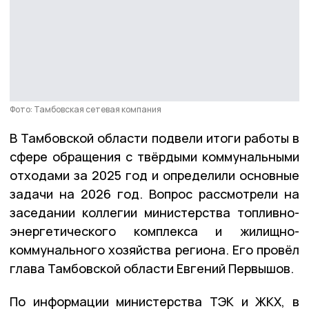
Фото: Тамбовская сетевая компания
В Тамбовской области подвели итоги работы в
сфере обращения с твёрдыми коммунальными
отходами за 2025 год и определили основные
задачи на 2026 год. Вопрос рассмотрели на
заседании коллегии министерства топливно-
энергетического комплекса и жилищно-
коммунального хозяйства региона. Его провёл
глава Тамбовской области Евгений Первышов.
По информации министерства ТЭК и ЖКХ, в