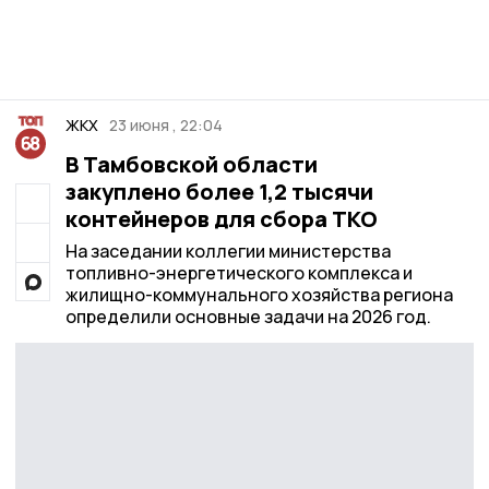
ЖКХ
23 июня , 22:04
В Тамбовской области
закуплено более 1,2 тысячи
контейнеров для сбора ТКО
На заседании коллегии министерства
топливно-энергетического комплекса и
жилищно-коммунального хозяйства региона
определили основные задачи на 2026 год.