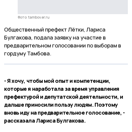
Фото: tambov.er.ru
Общественный префект Лётки, Лариса
Булгакова, подала заявку на участие в
предварительном голосовании по выборам в
гордуму Тамбова.
- Я хочу, чтобы мой опыт и компетенции,
которые я наработала за время управления
префектурой и депутатской деятельности, и
дальше приносили пользу людям. Поэтому
вновь иду на предварительное голосование, -
рассказала Лариса Булгакова.