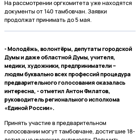
На рассмотрении оргкомитета уже находятся
документы от 140 тамбовчан. Заявки
продолжат принимать до 5 мая.
- Молодёжь, волонтёры, депутаты городской
Думы и даже областной Думы, учителя,
медики, художники, предприниматели –
людям буквально всех профессий процедура
предварительного голосования оказалась
интересна, - отметил Антон Филатов,
руководитель регионального исполкома
«Единой России».
Принять участие в предварительном
голосовании могут тамбовчане, достигшие 18-
летия и не имеющие судимости. Получить