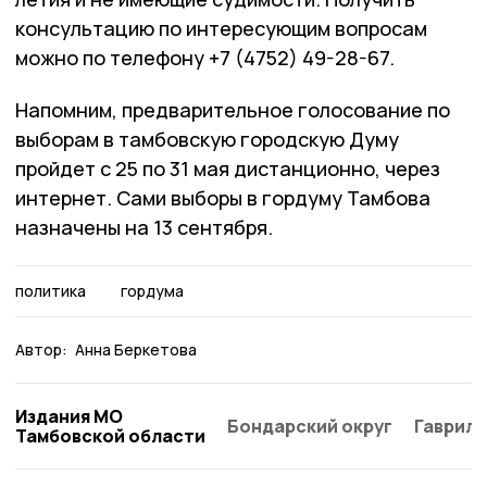
консультацию по интересующим вопросам
можно по телефону +7 (4752) 49-28-67.
Напомним, предварительное голосование по
выборам в тамбовскую городскую Думу
пройдет с 25 по 31 мая дистанционно, через
интернет. Сами выборы в гордуму Тамбова
назначены на 13 сентября.
политика
гордума
Автор:
Анна Беркетова
Издания МО
Бондарский округ
Гаврило
Тамбовской области