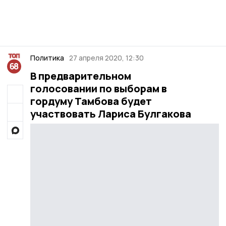
Политика
27 апреля 2020, 12:30
В предварительном
голосовании по выборам в
гордуму Тамбова будет
участвовать Лариса Булгакова