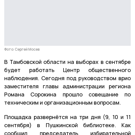
Фото: Сергей Мосев
В Тамбовской области на выборах в сентябре
будет работать Центр общественного
наблюдения. Сегодня под руководством врио
заместителя главы администрации региона
Романа Сорокина прошло совещание по
техническим и организационным вопросам.
Площадка развернётся на три дня (9, 10 и 11
сентября) в Пушкинской библиотеке. Как
сообщил председатель избирательной