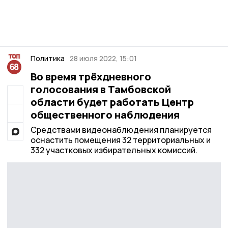
Политика
28 июля 2022, 15:01
Во время трёхдневного
голосования в Тамбовской
области будет работать Центр
общественного наблюдения
Средствами видеонаблюдения планируется
оснастить помещения 32 территориальных и
332 участковых избирательных комиссий.