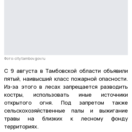
Фото: city.tambov.gov.ru
С 9 августа в Тамбовской области объявили
пятый, наивысший класс пожарной опасности.
Из-за этого в лесах запрещается разводить
костры, использовать иные источники
открытого огня. Под запретом также
сельскохозяйственные палы и выжигание
травы на близких к лесному фонду
территориях.