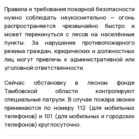
Правила и требования пожарной безопасности
нужно соблюдать неукоснительно — огонь
распространяется чрезвычайно быстро и
может перекинуться с лесов на населённые
пункты. За нарушение противопожарного
режима граждан, юридических и должностных
лиц могут привлечь к административной или
уголовной ответственности.
Сейчас обстановку в лесном фонде
Тамбовской области контролируют
специальные патрули. В случае пожара звонки
принимаются по номеру 112 (для мобильных
телефонов) и 101 (для мобильных и городских
телефонов) круглосуточно.