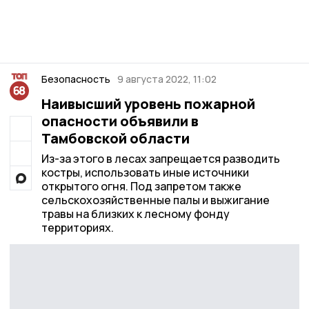
Безопасность
9 августа 2022, 11:02
Наивысший уровень пожарной
опасности объявили в
Тамбовской области
Из-за этого в лесах запрещается разводить
костры, использовать иные источники
открытого огня. Под запретом также
сельскохозяйственные палы и выжигание
травы на близких к лесному фонду
территориях.