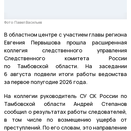
Фото: Павел Васильев
В областном центре с участием главы региона
Евгения Первышова прошла расширенная
коллегия следственного управления
Следственного комитета России
по Тамбовской области. На заседании
6 августа подвели итоги работы ведомства
за первое полугодие 2026 года.
На коллегии руководитель СУ СК России по
Тамбовской области Андрей Степанов
сообщил о результатах работы следователей,
в том числе по возмещению ущерба от
преступлений. По его словам, это направление