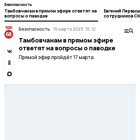
Безопасность
Тамбовчанам в прямом эфире ответят на
Евгений Первыш
вопросы о паводке
сотрудников СК
законности
Безопасность
15 марта 2023, 15:12
Тамбовчанам в прямом эфире
ответят на вопросы о паводке
Прямой эфир пройдёт 17 марта.