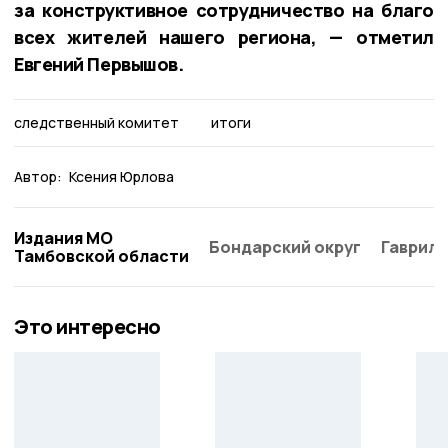
за конструктивное сотрудничество на благо
всех жителей нашего региона, — отметил
Евгений Первышов.
следственный комитет
итоги
Автор:
Ксения Юрлова
Издания МО
Бондарский округ
Гаврило
Тамбовской области
Это интересно