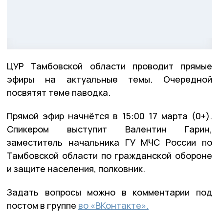
ЦУР Тамбовской области проводит прямые
эфиры на актуальные темы. Очередной
посвятят теме паводка.
Прямой эфир начнётся в 15:00 17 марта (0+).
Спикером выступит Валентин Гарин,
заместитель начальника ГУ МЧС России по
Тамбовской области по гражданской обороне
и защите населения, полковник.
Задать вопросы можно в комментарии под
постом в группе
во «ВКонтакте».