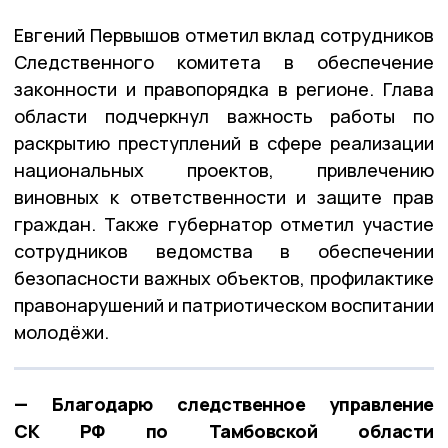
Евгений Первышов отметил вклад сотрудников
Следственного комитета в обеспечение
законности и правопорядка в регионе. Глава
области подчеркнул важность работы по
раскрытию преступлений в сфере реализации
национальных проектов, привлечению
виновных к ответственности и защите прав
граждан.
Также губернатор отметил участие
сотрудников ведомства в обеспечении
безопасности важных объектов, профилактике
правонарушений и патриотическом воспитании
молодёжи.
— Благодарю следственное управление
СК РФ по Тамбовской области