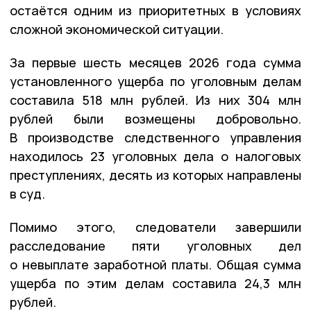
остаётся одним из приоритетных в условиях
сложной экономической ситуации.
За первые шесть месяцев 2026 года сумма
установленного ущерба по уголовным делам
составила 518 млн рублей. Из них 304 млн
рублей были возмещены добровольно.
В производстве следственного управления
находилось 23 уголовных дела о налоговых
преступлениях, десять из которых направлены
в суд.
Помимо этого, следователи завершили
расследование пяти уголовных дел
о невыплате заработной платы. Общая сумма
ущерба по этим делам составила 24,3 млн
рублей.