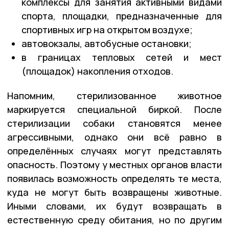
комплексы для занятия активными видами
спорта, площадки, предназначенные для
спортивных игр на открытом воздухе;
автовокзалы, автобусные остановки;
в границах тепловых сетей и мест
(площадок) накопления отходов.
Напомним, стерилизованное животное
маркируется специальной биркой. После
стерилизации собаки становятся менее
агрессивными, однако они всё равно в
определённых случаях могут представлять
опасность. Поэтому у местных органов власти
появилась возможность определять те места,
куда не могут быть возвращены животные.
Иными словами, их будут возвращать в
естественную среду обитания, но по другим