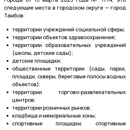
следующие места в городском округе — город
Тамбов:
территории учреждений социальной сферы;
территории объектов здравоохранения;
территории образовательных учреждений
(школы, детские сады);
детские площадки;
общественные территории (сады, парки,
площади, скверы, береговые полосы водных
объектов);
территории торгово-развлекательных
центров;
территории розничных рынков;
кладбища и мемориальные зоны;
спортивные площадки, спортивные