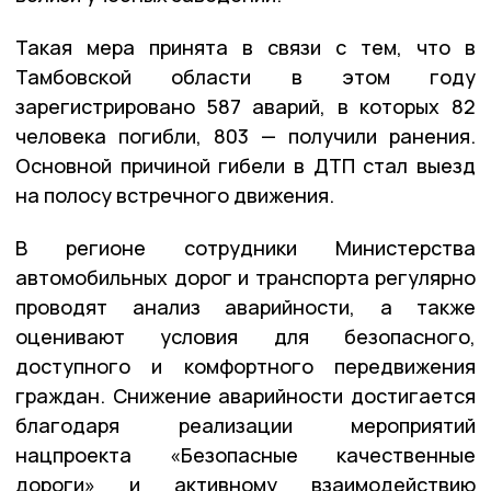
Такая мера принята в связи с тем, что в
Тамбовской области в этом году
зарегистрировано 587 аварий, в которых 82
человека погибли, 803 — получили ранения.
Основной причиной гибели в ДТП стал выезд
на полосу встречного движения.
В регионе сотрудники Министерства
автомобильных дорог и транспорта регулярно
проводят анализ аварийности, а также
оценивают условия для безопасного,
доступного и комфортного передвижения
граждан. Снижение аварийности достигается
благодаря реализации мероприятий
нацпроекта «Безопасные качественные
дороги» и активному взаимодействию