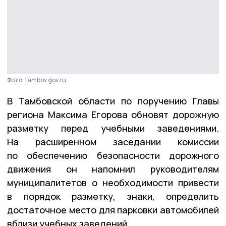
Фото: tambov.gov.ru
В Тамбовской области по поручению Главы
региона Максима Егорова обновят дорожную
разметку перед учебными заведениями.
На расширенном заседании комиссии
по обеспечению безопасности дорожного
движения он напомнил руководителям
муниципалитетов о необходимости привести
в порядок разметку, знаки, определить
достаточное место для парковки автомобилей
вблизи учебных заведений.