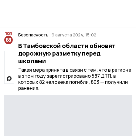
Безопасность
9 августа 2024, 15:02
В Тамбовской области обновят
дорожную разметку перед
школами
Такая мера принята в связи с тем, что в регионе
в этом году зарегистрировано 587 ДТП, в
которых 82 человека погибли, 803 — получили
ранения.