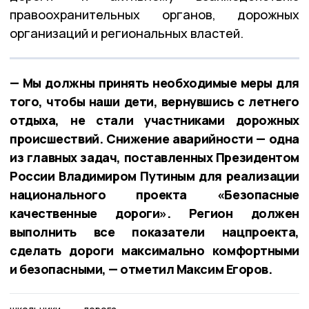
правоохранительных органов, дорожных
организаций и региональных властей.
— Мы должны принять необходимые меры для
того, чтобы наши дети, вернувшись с летнего
отдыха, не стали участниками дорожных
происшествий. Снижение аварийности — одна
из главных задач, поставленных Президентом
России Владимиром Путиным для реализации
национального проекта «Безопасные
качественные дороги». Регион должен
выполнить все показатели нацпроекта,
сделать дороги максимально комфортными
и безопасными, — отметил Максим Егоров.