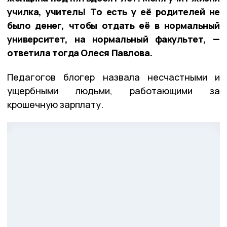
училка, учитель! То есть у её родителей не
было денег, чтобы отдать её в нормальный
университет, на нормальный факультет, —
ответила тогда Олеся Павлова.
Педагогов блогер назвала несчастными и
ущербными людьми, работающими за
крошечную зарплату.