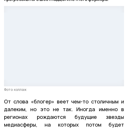
Фото: коллаж
От слова «блогер» веет чем-то столичным и
далеким, но это не так. Иногда именно в
регионах рождаются будущие звезды
медиасферы, на которых потом будет