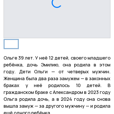
Ольге 39 лет. У неё 12 детей, своего младшего
ребёнка, дочь Эмилию, она родила в этом
году. Дети Ольги — от четверых мужчин.
Женщина была два раза замужем — в законных
браках у неё родилось 10 детей. В
гражданском браке с Александром в 2023 году
Ольга родила дочь, а в 2024 году она снова
вышла замуж — за другого мужчину — и родила
ещё одного ребёнка.