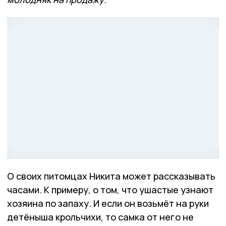
О своих питомцах Никита может рассказывать
часами. К примеру, о том, что ушастые узнают
хозяина по запаху. И если он возьмёт на руки
детёныша крольчихи, то самка от него не