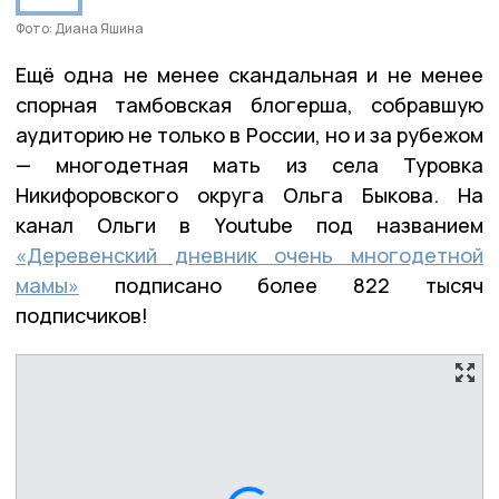
Фото: Диана Яшина
Ещё одна не менее скандальная и не менее
спорная тамбовская блогерша, собравшую
аудиторию не только в России, но и за рубежом
— многодетная мать из села Туровка
Никифоровского округа Ольга Быкова. На
канал Ольги в Youtube под названием
«Деревенский дневник очень многодетной
мамы»
подписано более 822 тысяч
подписчиков!