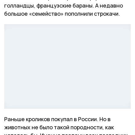
голландцы, французские бараны. А недавно
большое «семейство» пополнили строкачи.
Раньше кроликов покупал в России. Но в
животных не было такой породности, как