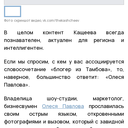
Фото: скриншот видео, vk.com/thekashcheev
В целом контент Кащеева всегда
познавателен, актуален для региона и
интеллигентен.
Если мы спросим, с кем у вас ассоциируется
словосочетание «блогер из Тамбова», то,
наверное, большинство ответит: «Олеся
Павлова».
Владелица шоу-студии, маркетолог,
бизнесвумен
Олеся Павлова
прославилась
своим острым языком, откровенными
фотографиями и вызовом, который с завидной