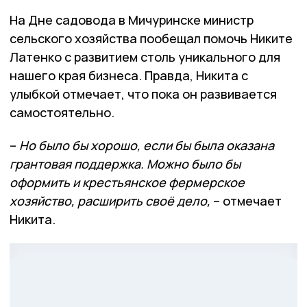
На Дне садовода в Мичуринске министр
сельского хозяйства пообещал помочь Никите
Латенко с развитием столь уникального для
нашего края бизнеса. Правда, Никита с
улыбкой отмечает, что пока он развивается
самостоятельно.
–
Но было бы хорошо, если бы была оказана
грантовая поддержка. Можно было бы
оформить и крестьянское фермерское
хозяйство, расширить своё дело,
– отмечает
Никита.