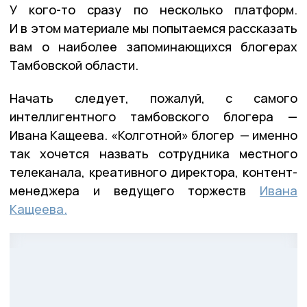
У кого-то сразу по несколько платформ.
И в этом материале мы попытаемся рассказать
вам о наиболее запоминающихся блогерах
Тамбовской области.
Начать следует, пожалуй, с самого
интеллигентного тамбовского блогера —
Ивана Кащеева. «Колготной» блогер — именно
так хочется назвать сотрудника местного
телеканала, креативного директора, контент-
менеджера и ведущего торжеств
Ивана
Кащеева.