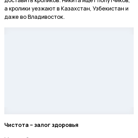
доставить кроликов. Никита ищет попутчиков,
а кролики уезжают в Казахстан, Узбекистан и
даже во Владивосток.
Чистота – залог здоровья