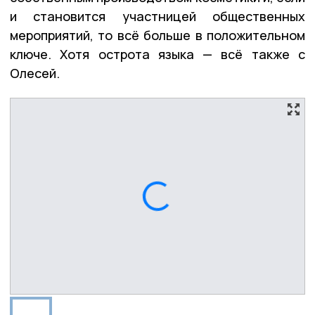
и становится участницей общественных
мероприятий, то всё больше в положительном
ключе. Хотя острота языка — всё также с
Олесей.