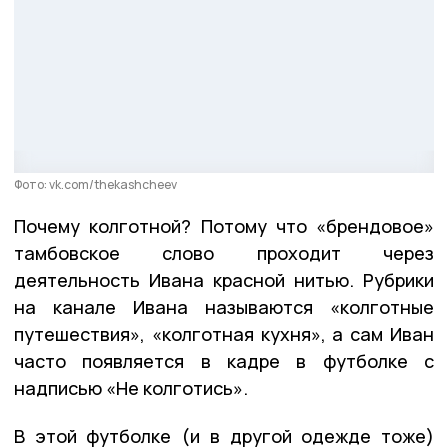
Фото: vk.com/thekashcheev
Почему колготной? Потому что «брендовое»
тамбовское слово проходит через
деятельность Ивана красной нитью. Рубрики
на канале Ивана называются «колготные
путешествия», «колготная кухня», а сам Иван
часто появляется в кадре в футболке с
надписью «Не колготись».
В этой футболке (и в другой одежде тоже)