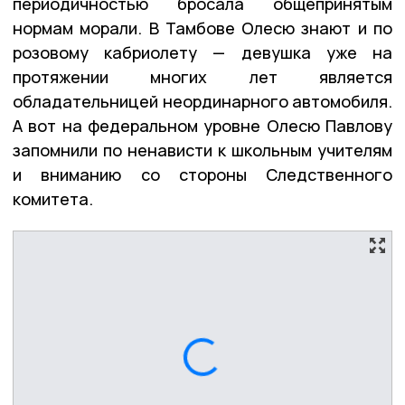
периодичностью бросала общепринятым
нормам морали. В Тамбове Олесю знают и по
розовому кабриолету — девушка уже на
протяжении многих лет является
обладательницей неординарного автомобиля.
А вот на федеральном уровне Олесю Павлову
запомнили по ненависти к школьным учителям
и вниманию со стороны Следственного
комитета.