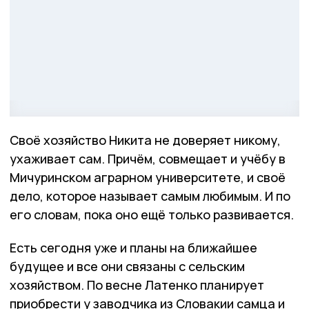
Своё хозяйство Никита не доверяет никому,
ухаживает сам. Причём, совмещает и учёбу в
Мичуринском аграрном университете, и своё
дело, которое называет самым любимым. И по
его словам, пока оно ещё только развивается.
Есть сегодня уже и планы на ближайшее
будущее и все они связаны с сельским
хозяйством. По весне Латенко планирует
приобрести у заводчика из Словакии самца и