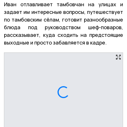
Иван отлавливает тамбовчан на улицах и
задает им интересные вопросы, путешествует
по тамбовским сёлам, готовит разнообразные
блюда под руководством шеф-поваров,
рассказывает, куда сходить на предстоящие
выходные и просто забавляется в кадре.