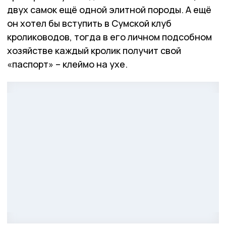
двух самок ещё одной элитной породы. А ещё
он хотел бы вступить в Сумской клуб
кролиководов, тогда в его личном подсобном
хозяйстве каждый кролик получит свой
«паспорт» – клеймо на ухе.