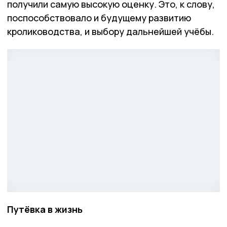
получили самую высокую оценку. Это, к слову,
поспособствовало и будущему развитию
кролиководства, и выбору дальнейшей учёбы.
Путёвка в жизнь