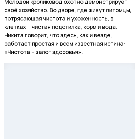
Молодой кроликовод охотно демонстрирует
своё хозяйство. Во дворе, где живут питомцы,
потрясающая чистота и ухоженность, в
клетках – чистая подстилка, корм и вода.
Никита говорит, что здесь, как и везде,
работает простая и всем известная истина:
«Чистота – залог здоровья».