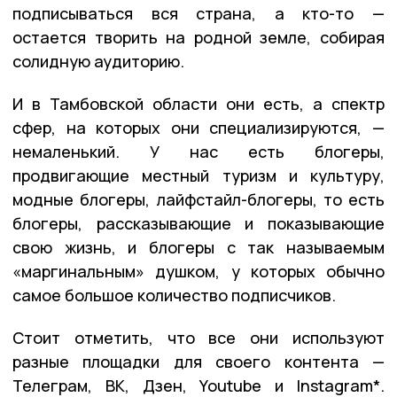
подписываться вся страна, а кто-то —
остается творить на родной земле, собирая
солидную аудиторию.
И в Тамбовской области они есть, а спектр
сфер, на которых они специализируются, —
немаленький. У нас есть блогеры,
продвигающие местный туризм и культуру,
модные блогеры, лайфстайл-блогеры, то есть
блогеры, рассказывающие и показывающие
свою жизнь, и блогеры с так называемым
«маргинальным» душком, у которых обычно
самое большое количество подписчиков.
Стоит отметить, что все они используют
разные площадки для своего контента —
Телеграм, ВК, Дзен, Youtube и Instagram*.