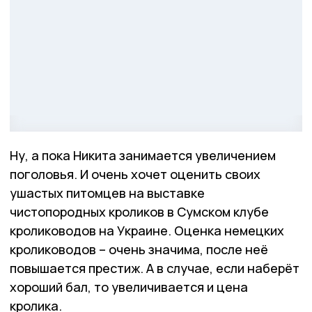
Ну, а пока Никита занимается увеличением
поголовья. И очень хочет оценить своих
ушастых питомцев на выставке
чистопородных кроликов в Сумском клубе
кролиководов на Украине. Оценка немецких
кролиководов – очень значима, после неё
повышается престиж. А в случае, если наберёт
хороший бал, то увеличивается и цена
кролика.