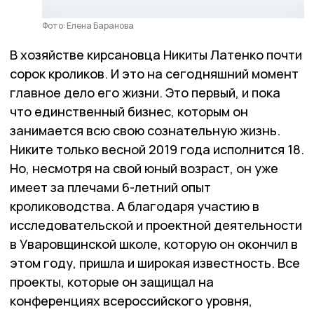
Фото: Елена Баранова
В хозяйстве кирсановца Никиты Латенко почти
сорок кроликов. И это на сегодняшний момент
главное дело его жизни. Это первый, и пока
что единственный бизнес, которым он
занимается всю свою сознательную жизнь.
Никите только весной 2019 года исполнится 18.
Но, несмотря на свой юный возраст, он уже
имеет за плечами 6-летний опыт
кролиководства. А благодаря участию в
исследовательской и проектной деятельности
в Уваровщинской школе, которую он окончил в
этом году, пришла и широкая известность. Все
проекты, которые он защищал на
конференциях всероссийского уровня,