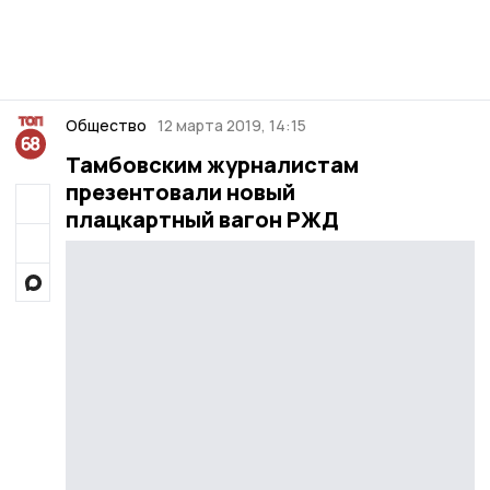
Общество
12 марта 2019, 14:15
Тамбовским журналистам
презентовали новый
плацкартный вагон РЖД