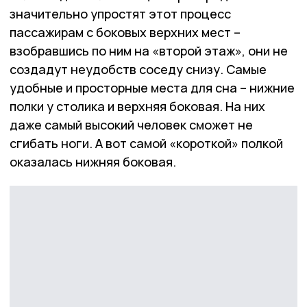
значительно упростят этот процесс
пассажирам с боковых верхних мест –
взобравшись по ним на «второй этаж», они не
создадут неудобств соседу снизу. Самые
удобные и просторные места для сна – нижние
полки у столика и верхняя боковая. На них
даже самый высокий человек сможет не
сгибать ноги. А вот самой «короткой» полкой
оказалась нижняя боковая.