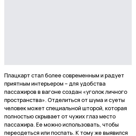
Плацкарт стал более современным и радует
приятным интерьером – для удобства
пассажиров в вагоне создан «уголок личного
пространства». Отделиться от шума и суеты
человек может специальной шторой, которая
полностью скрывает от чужих глаз место
пассажира. Ее можно использовать, чтобы
переодеться или поспать. К тому же выявился