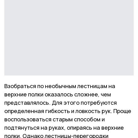
Взобраться по необычным лестницам на
верхние полки оказалось сложнее, чем
представлялось. Для этого потребуются
определенная гибкость и ловкость рук. Проще
воспользоваться старым способом и
подтянуться на руках, опираясь на верхние
полки. Однако лестницы-перегородки