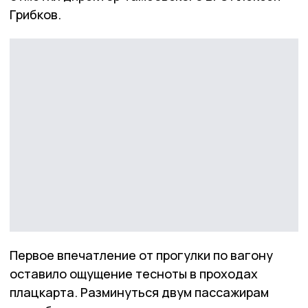
Грибков.
Первое впечатление от прогулки по вагону
оставило ощущение тесноты в проходах
плацкарта. Разминуться двум пассажирам