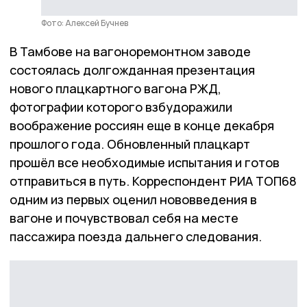
Фото: Алексей Бучнев
В Тамбове на вагоноремонтном заводе
состоялась долгожданная презентация
нового плацкартного вагона РЖД,
фотографии которого взбудоражили
воображение россиян еще в конце декабря
прошлого года. Обновленный плацкарт
прошёл все необходимые испытания и готов
отправиться в путь. Корреспондент РИА ТОП68
одним из первых оценил нововведения в
вагоне и почувствовал себя на месте
пассажира поезда дальнего следования.