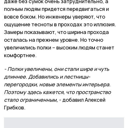
даже без сумок очень затруднительно, а
полным людям придется передвигаться и
вовсе боком. Но инженеры уверяют, что
ощущение тесноты в проходах это иллюзия.
Замеры показывают, что ширина прохода
осталась на прежнем уровне. Но точно
увеличились полки – высоким людям станет
комфортнее.
- Полки увеличены, они стали шире и чуть
длиннее. Добавились и лестницы-
перегородки, новые элементы интерьера.
Поэтому здесь кажется, что пространство
стало ограниченным,
- добавил Алексей
Грибков.