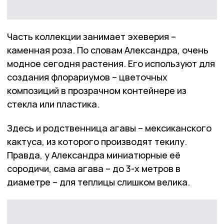
Часть коллекции занимает эхеверия –
каменная роза. По словам Александра, очень
модное сегодня растения. Его используют для
создания флорариумов – цветочных
композиций в прозрачном контейнере из
стекла или пластика.
Здесь и родственница агавы – мексиканского
кактуса, из которого производят текилу.
Правда, у Александра миниатюрные её
сородичи, сама агава – до 3-х метров в
диаметре – для теплицы слишком велика.