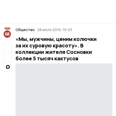
Общество
28 июля 2019, 19:03
«Мы, мужчины, ценим колючки
за их суровую красоту». В
коллекции жителя Сосновки
более 5 тысяч кактусов