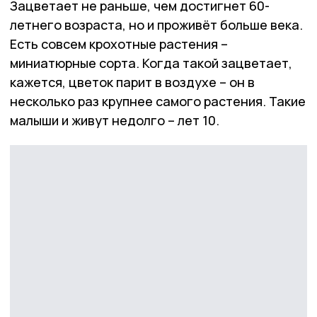
Зацветает не раньше, чем достигнет 60-
летнего возраста, но и проживёт больше века.
Есть совсем крохотные растения –
миниатюрные сорта. Когда такой зацветает,
кажется, цветок парит в воздухе – он в
несколько раз крупнее самого растения. Такие
малыши и живут недолго – лет 10.