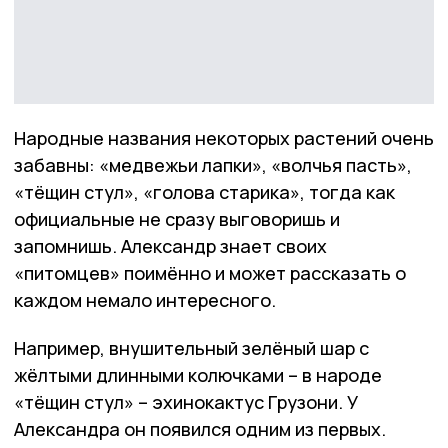
Народные названия некоторых растений очень
забавны: «медвежьи лапки», «волчья пасть»,
«тёщин стул», «голова старика», тогда как
официальные не сразу выговоришь и
запомнишь. Александр знает своих
«питомцев» поимённо и может рассказать о
каждом немало интересного.
Например, внушительный зелёный шар с
жёлтыми длинными колючками – в народе
«тёщин стул» – эхинокактус Грузони. У
Александра он появился одним из первых.