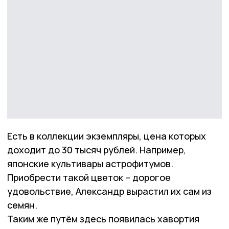
Есть в коллекции экземпляры, цена которых
доходит до 30 тысяч рублей. Например,
японские культивары астрофитумов.
Приобрести такой цветок – дорогое
удовольствие, Александр вырастил их сам из
семян.
Таким же путём здесь появилась хавортия