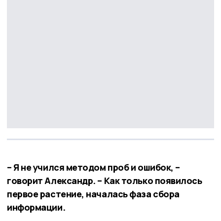
– Я не учился методом проб и ошибок, –
говорит Александр. – Как только появилось
первое растение, началась фаза сбора
информации.