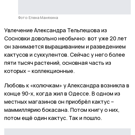
Фото: Елена Маняхина
Увлечение Александра Тельпешова из
Сосновки довольно необычно: вот уже 20 лет
он занимается выращиванием и разведением
кактусов и суккулентов. Сейчас у него более
пяти тысяч растений, основная часть из
которых – коллекционные.
Любовь к «колючкам» у Александра возникла в
конце 90-х, когда жил в Одессе. В одном из
местных магазинов он приобрёл кактус –
маммиллярию бокасана. Потом книгу о них,
потом ещё один кактус. Так и пошло.