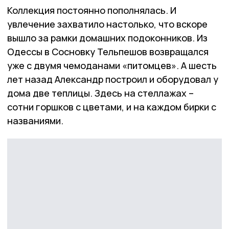
Коллекция постоянно пополнялась. И
увлечение захватило настолько, что вскоре
вышло за рамки домашних подоконников. Из
Одессы в Сосновку Тельпешов возвращался
уже с двумя чемоданами «питомцев». А шесть
лет назад Александр построил и оборудовал у
дома две теплицы. Здесь на стеллажах –
сотни горшков с цветами, и на каждом бирки с
названиями.