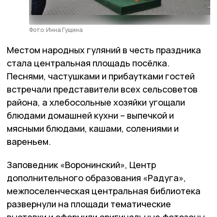
Фото: Инна Гущина
Местом народных гуляний в честь праздника
стала центральная площадь посёлка.
Песнями, частушками и прибаутками гостей
встречали представители всех сельсоветов
района, а хлебосольные хозяйки угощали
блюдами домашней кухни – выпечкой и
мясными блюдами, кашами, солениями и
вареньем.
Заповедник «Воронинский», Центр
дополнительного образования «Радуга»,
межпоселенческая центральная библиотека
развернули на площади тематические