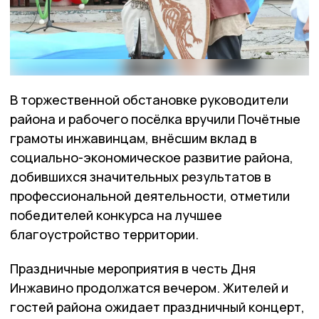
В торжественной обстановке руководители
района и рабочего посёлка вручили Почётные
грамоты инжавинцам, внёсшим вклад в
социально-экономическое развитие района,
добившихся значительных результатов в
профессиональной деятельности, отметили
победителей конкурса на лучшее
благоустройство территории.
Праздничные мероприятия в честь Дня
Инжавино продолжатся вечером. Жителей и
гостей района ожидает праздничный концерт,