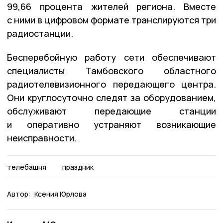
99,66 процента жителей региона. Вместе
с ними в цифровом формате транслируются три
радиостанции.
Бесперебойную работу сети обеспечивают
специалисты Тамбовского областного
радиотелевизионного передающего центра.
Они круглосуточно следят за оборудованием,
обслуживают передающие станции
и оперативно устраняют возникающие
неисправности.
телебашня
праздник
Автор:
Ксения Юрлова