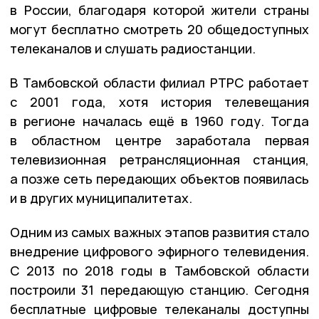
в России, благодаря которой жители страны
могут бесплатно смотреть 20 общедоступных
телеканалов и слушать радиостанции.
В Тамбовской области филиал РТРС работает
с 2001 года, хотя история телевещания
в регионе началась ещё в 1960 году. Тогда
в областном центре заработала первая
телевизионная ретрансляционная станция,
а позже сеть передающих объектов появилась
и в других муниципалитетах.
Одним из самых важных этапов развития стало
внедрение цифрового эфирного телевидения.
С 2013 по 2018 годы в Тамбовской области
построили 31 передающую станцию. Сегодня
бесплатные цифровые телеканалы доступны