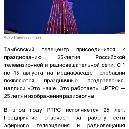
Фото: Павел Васильев
Тамбовский телецентр присоединился к
празднованию 25-летия Российской
телевизионной и радиовещательной сети. С 1
по 13 августа на медиафасаде телебашни
появляются праздничные поздравления,
надписи «Это наше. Это работает», «РТРС —
25 лет» и изображения радиоволны.
В этом году РТРС исполняется 25 лет.
Предприятие отвечает за работу сети
эфирного телевидения и радиовещания