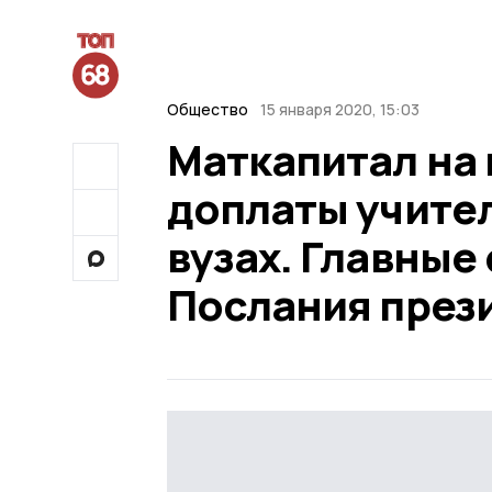
Общество
15 января 2020, 15:03
Маткапитал на 
доплаты учите
вузах. Главные
Послания прези