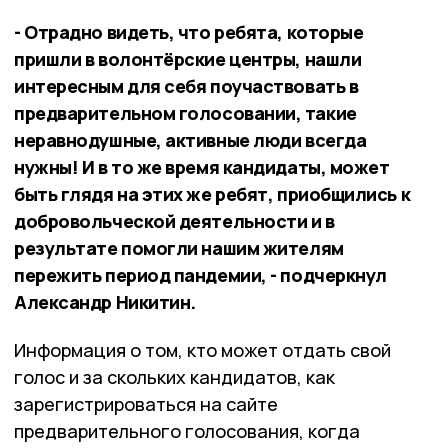
- Отрадно видеть, что ребята, которые
пришли в волонтёрские центры, нашли
интересным для себя поучаствовать в
предварительном голосовании, такие
неравнодушные, активные люди всегда
нужны! И в то же время кандидаты, может
быть глядя на этих же ребят, приобщились к
добровольческой деятельности и в
результате помогли нашим жителям
пережить период пандемии, - подчеркнул
Александр Никитин.
Информация о том, кто может отдать свой
голос и за скольких кандидатов, как
зарегистрироваться на сайте
предварительного голосования, когда