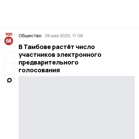
Общество
28 мая 2020, 11:08
В Тамбове растёт число
участников электронного
предварительного
голосования