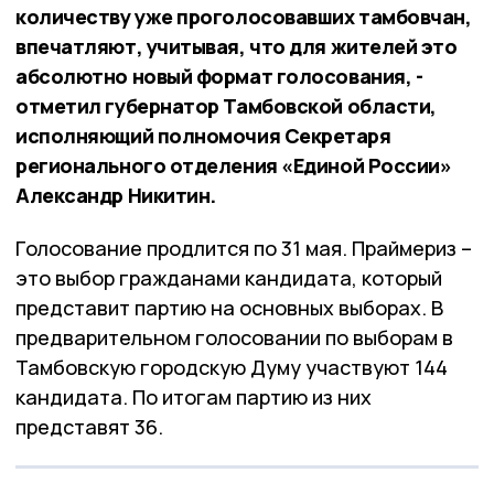
количеству уже проголосовавших тамбовчан,
впечатляют, учитывая, что для жителей это
абсолютно новый формат голосования, -
отметил губернатор Тамбовской области,
исполняющий полномочия Секретаря
регионального отделения «Единой России»
Александр Никитин.
Голосование продлится по 31 мая. Праймериз –
это выбор гражданами кандидата, который
представит партию на основных выборах. В
предварительном голосовании по выборам в
Тамбовскую городскую Думу участвуют 144
кандидата. По итогам партию из них
представят 36.