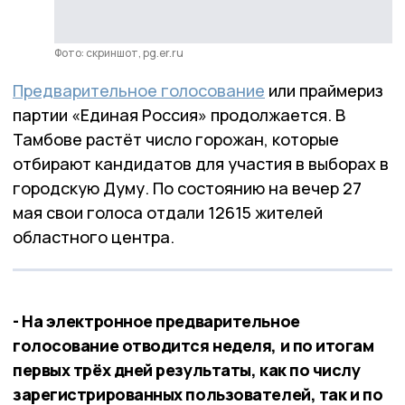
Фото: скриншот, pg.er.ru
Предварительное голосование
или праймериз
партии «Единая Россия» продолжается. В
Тамбове растёт число горожан, которые
отбирают кандидатов для участия в выборах в
городскую Думу. По состоянию на вечер 27
мая свои голоса отдали 12615 жителей
областного центра.
- На электронное предварительное
голосование отводится неделя, и по итогам
первых трёх дней результаты, как по числу
зарегистрированных пользователей, так и по