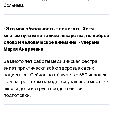
больным.
- Это моя обязанность – помогать. Хотя
многим нужны не только лекарства, но доброе
слово и человеческое внимание, - уверена
Мария Андреевна.
За много лет работы медицинская сестра
знает практически всё о здоровье своих
пациентов. Сейчас на её участке 550 человек.
Под патронажем находятся учащиеся местных
школ и дети из групп предшкольной
подготовки.