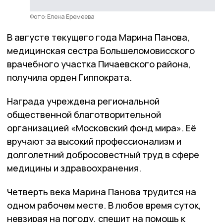
Фото: Елена Еремеева
В августе текущего года Марина Панова,
медицинская сестра Большеломовисского
врачебного участка Пичаевского района,
получила орден Гиппократа.
Награда учреждена региональной
общественной благотворительной
организацией «Московский фонд мира». Её
вручают за высокий профессионализм и
долголетний добросовестный труд в сфере
медицины и здравоохранения.
Четверть века Марина Панова трудится на
одном рабочем месте. В любое время суток,
невзирая на погоду, спешит на помощь к