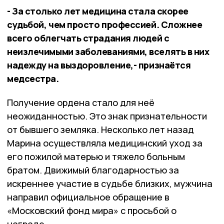
- За столько лет медицина стала скорее
судьбой, чем просто профессией. Сложнее
всего облегчать страдания людей с
неизлечимыми заболеваниями, вселять в них
надежду на выздоровление,- признаётся
медсестра.
Получение ордена стало для неё
неожиданностью. Это знак признательности
от бывшего земляка. Несколько лет назад
Марина осуществляла медицинский уход за
его пожилой матерью и тяжело больным
братом. Движимый благодарностью за
искреннее участие в судьбе близких, мужчина
направил официальное обращение в
«Московский фонд мира» с просьбой о