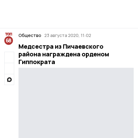
Общество
23 августа 2020, 11:02
Медсестра из Пичаевского
района награждена орденом
Гиппократа