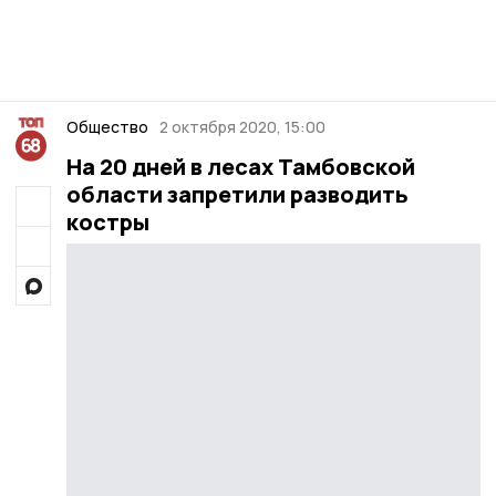
Общество
2 октября 2020, 15:00
На 20 дней в лесах Тамбовской
области запретили разводить
костры