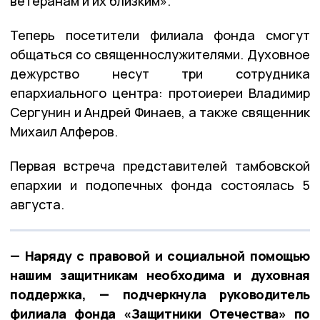
ветеранам и их близким».
Теперь посетители филиала фонда смогут
общаться со священнослужителями. Духовное
дежурство несут три сотрудника
епархиального центра: протоиереи Владимир
Сергунин и Андрей Финаев, а также священник
Михаил Алферов.
Первая встреча представителей тамбовской
епархии и подопечных фонда состоялась 5
августа.
— Наряду с правовой и социальной помощью
нашим защитникам необходима и духовная
поддержка, — подчеркнула руководитель
филиала фонда «Защитники Отечества» по