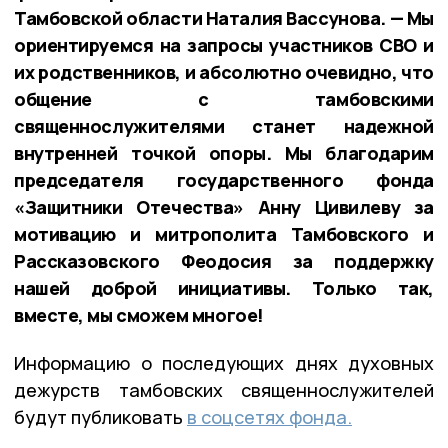
Тамбовской области Наталия Вассунова. — Мы
ориентируемся на запросы участников СВО и
их родственников, и абсолютно очевидно, что
общение с тамбовскими
священнослужителями станет надежной
внутренней точкой опоры. Мы благодарим
председателя государственного фонда
«Защитники Отечества» Анну Цивилеву за
мотивацию и митрополита Тамбовского и
Рассказовского Феодосия за поддержку
нашей доброй инициативы. Только так,
вместе, мы сможем многое!
Информацию о последующих днях духовных
дежурств тамбовских священнослужителей
будут публиковать
в соцсетях фонда.