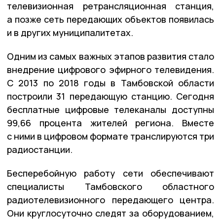
телевизионная ретрансляционная станция,
а позже сеть передающих объектов появилась
и в других муниципалитетах.
Одним из самых важных этапов развития стало
внедрение цифрового эфирного телевидения.
С 2013 по 2018 годы в Тамбовской области
построили 31 передающую станцию. Сегодня
бесплатные цифровые телеканалы доступны
99,66 процента жителей региона. Вместе
с ними в цифровом формате транслируются три
радиостанции.
Бесперебойную работу сети обеспечивают
специалисты Тамбовского областного
радиотелевизионного передающего центра.
Они круглосуточно следят за оборудованием,