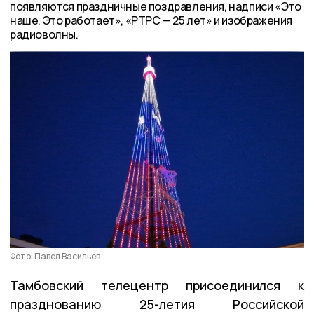
появляются праздничные поздравления, надписи «Это
наше. Это работает», «РТРС — 25 лет» и изображения
радиоволны.
Фото: Павел Васильев
Тамбовский телецентр присоединился к
празднованию 25-летия Российской