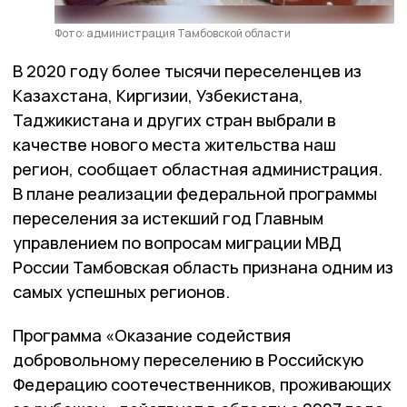
Фото: администрация Тамбовской области
В 2020 году более тысячи переселенцев из
Казахстана, Киргизии, Узбекистана,
Таджикистана и других стран выбрали в
качестве нового места жительства наш
регион, сообщает областная администрация.
В плане реализации федеральной программы
переселения за истекший год Главным
управлением по вопросам миграции МВД
России Тамбовская область признана одним из
самых успешных регионов.
Программа «Оказание содействия
добровольному переселению в Российскую
Федерацию соотечественников, проживающих