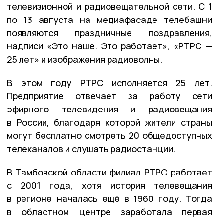
телевизионной и радиовещательной сети. С 1
по 13 августа на медиафасаде телебашни
появляются праздничные поздравления,
надписи «Это наше. Это работает», «РТРС —
25 лет» и изображения радиоволны.
В этом году РТРС исполняется 25 лет.
Предприятие отвечает за работу сети
эфирного телевидения и радиовещания
в России, благодаря которой жители страны
могут бесплатно смотреть 20 общедоступных
телеканалов и слушать радиостанции.
В Тамбовской области филиал РТРС работает
с 2001 года, хотя история телевещания
в регионе началась ещё в 1960 году. Тогда
в областном центре заработала первая