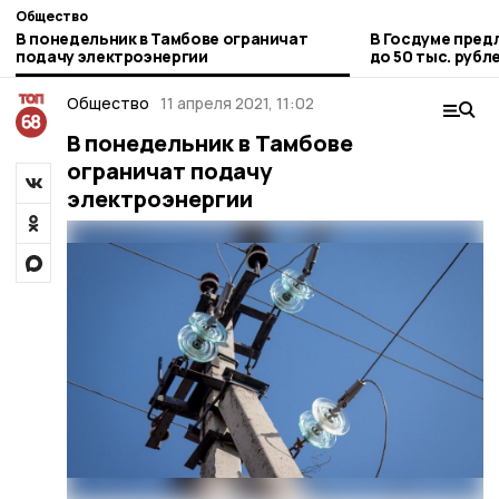
Общество
В понедельник в Тамбове ограничат
В Госдуме пред
подачу электроэнергии
до 50 тыс. рубл
Общество
11 апреля 2021, 11:02
В понедельник в Тамбове
ограничат подачу
электроэнергии