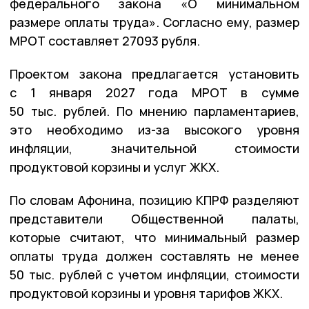
федерального закона «О минимальном
размере оплаты труда». Согласно ему, размер
МРОТ составляет 27093 рубля.
Проектом закона предлагается установить
с 1 января 2027 года МРОТ в сумме
50 тыс. рублей. По мнению парламентариев,
это необходимо из-за высокого уровня
инфляции, значительной стоимости
продуктовой корзины и услуг ЖКХ.
По словам Афонина, позицию КПРФ разделяют
представители Общественной палаты,
которые считают, что минимальный размер
оплаты труда должен составлять не менее
50 тыс. рублей с учетом инфляции, стоимости
продуктовой корзины и уровня тарифов ЖКХ.