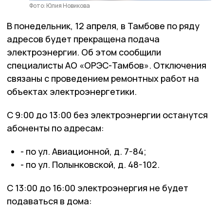
Фото: Юлия Новикова
В понедельник, 12 апреля, в Тамбове по ряду
адресов будет прекращена подача
электроэнергии. Об этом сообщили
специалисты АО «ОРЭС-Тамбов». Отключения
связаны с проведением ремонтных работ на
объектах электроэнергетики.
С 9:00 до 13:00 без электроэнергии останутся
абоненты по адресам:
- по ул. Авиационной, д. 7-84;
- по ул. Полынковской, д. 48-102.
С 13:00 до 16:00 электроэнергия не будет
подаваться в дома: