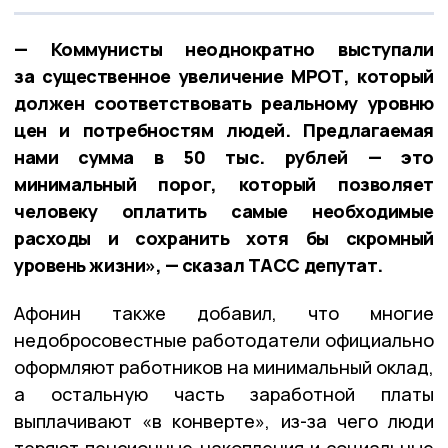
— Коммунисты неоднократно выступали
за существенное увеличение МРОТ, который
должен соответствовать реальному уровню
цен и потребностям людей. Предлагаемая
нами сумма в 50 тыс. рублей — это
минимальный порог, который позволяет
человеку оплатить самые необходимые
расходы и сохранить хотя бы скромный
уровень жизни», — сказал ТАСС депутат.
Афонин также добавил, что многие
недобросовестные работодатели официально
оформляют работников на минимальный оклад,
а остальную часть заработной платы
выплачивают «в конверте», из-за чего люди
теряют пенсионные накопления и социальные