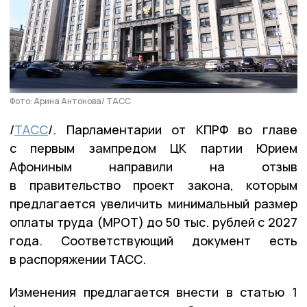
Фото: Арина Антонова/ ТАСС
/
ТАСС
/. Парламентарии от КПРФ во главе
с первым зампредом ЦК партии Юрием
Афониным направили на отзыв
в правительство проект закона, которым
предлагается увеличить минимальный размер
оплаты труда (МРОТ) до 50 тыс. рублей с 2027
года. Соответствующий документ есть
в распоряжении ТАСС.
Изменения предлагается внести в статью 1