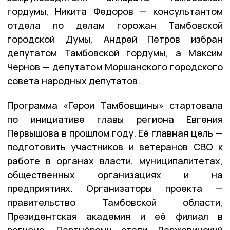
гордумы, Никита Федоров — консультантом
отдела по делам горожан Тамбовской
городской Думы, Андрей Петров избран
депутатом Тамбовской гордумы, а Максим
Чернов — депутатом Моршанского городского
совета народных депутатов.
Программа «Герои Тамбовщины» стартовала
по инициативе главы региона Евгения
Первышова в прошлом году. Её главная цель —
подготовить участников и ветеранов СВО к
работе в органах власти, муниципалитетах,
общественных организациях и на
предприятиях. Организаторы проекта —
правительство Тамбовской области,
Президентская академия и её филиал в
регионе. Партнёрами стали Державинский