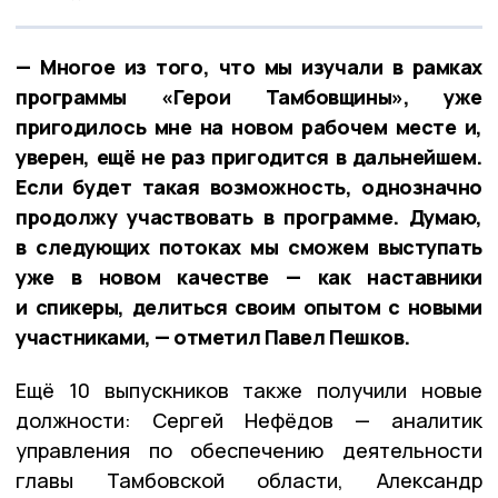
— Многое из того, что мы изучали в рамках
программы «Герои Тамбовщины», уже
пригодилось мне на новом рабочем месте и,
уверен, ещё не раз пригодится в дальнейшем.
Если будет такая возможность, однозначно
продолжу участвовать в программе. Думаю,
в следующих потоках мы сможем выступать
уже в новом качестве — как наставники
и спикеры, делиться своим опытом с новыми
участниками, — отметил Павел Пешков.
Ещё 10 выпускников также получили новые
должности: Сергей Нефёдов — аналитик
управления по обеспечению деятельности
главы Тамбовской области, Александр