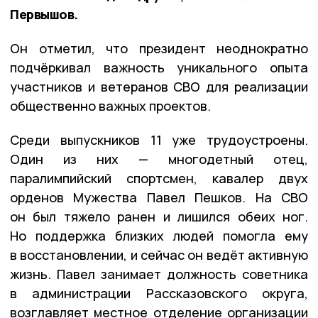
Первышов.
Он отметил, что президент неоднократно
подчёркивал важность уникального опыта
участников и ветеранов СВО для реализации
общественно важных проектов.
Среди выпускников 11 уже трудоустроены.
Один из них — многодетный отец,
паралимпийский спортсмен, кавалер двух
орденов Мужества Павел Пешков. На СВО
он был тяжело ранен и лишился обеих ног.
Но поддержка близких людей помогла ему
в восстановлении, и сейчас он ведёт активную
жизнь. Павел занимает должность советника
в администрации Рассказовского округа,
возглавляет местное отделение организации