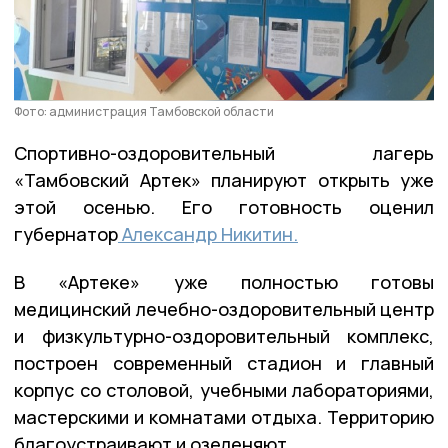
Фото: администрация Тамбовской области
Спортивно-оздоровительный лагерь
«Тамбовский Артек» планируют открыть уже
этой осенью. Его готовность оценил
губернатор
Александр Никитин.
В «Артеке» уже полностью готовы
медицинский лечебно-оздоровительный центр
и физкультурно-оздоровительный комплекс,
построен современный стадион и главный
корпус со столовой, учебными лабораториями,
мастерскими и комнатами отдыха. Территорию
благоустраивают и озеленяют.