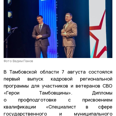
Фото: Вадим Панов
В Тамбовской области 7 августа состоялся
первый выпуск кадровой региональной
программы для участников и ветеранов СВО
«Герои Тамбовщины». Дипломы
о профподготовке с присвоением
квалификации «Специалист в сфере
государственного и муниципального