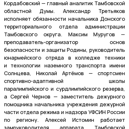
Кордабовский — главный аналитик Тамбовской
областной Думы. Александр Третьяков
исполняет обязанности начальника Донского
территориального отдела администрации
Тамбовского округа. Максим Муругов —
преподаватель-организатор основ
безопасности и защиты Родины, руководитель
юнармейского отряда в колледже техники
и технологии наземного транспорта имени
Солнцева, Николай Артёмов — спортсмен
спортивно-адаптивной школы
паралимпийского и сурдлимпийского резерва,
а Сергей Чернов — заместитель дежурного
помощника начальника учреждения дежурной
части отдела режима и надзора УФСИН России
по региону. Алексей Истомин работает
замруководителя аппарата Тамбовской