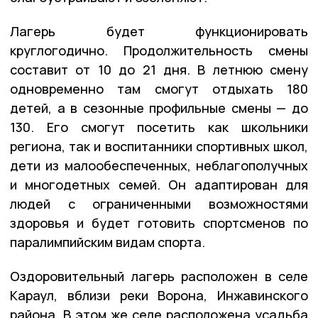
Лагерь будет функционировать
круглогодично. Продолжительность смены
составит от 10 до 21 дня. В летнюю смену
одновременно там смогут отдыхать 180
детей, а в сезонные профильные смены — до
130. Его смогут посетить как школьники
региона, так и воспитанники спортивных школ,
дети из малообеспеченных, неблагополучных
и многодетных семей. Он адаптирован для
людей с ограниченными возможностями
здоровья и будет готовить спортсменов по
паралимпийским видам спорта.
Оздоровительный лагерь расположен в селе
Караул, вблизи реки Ворона, Инжавинского
района. В этом же селе расположена усадьба