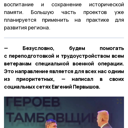
воспитание и сохранение исторической
памяти. Большую часть проектов уже
планируется применить на практике для
развития региона.
— Безусловно, будем помогать
с переподготовкой и трудоустройством всем
ветеранам специальной военной операции.
Это направление является для всех нас одним
из приоритетных, — написал в своих
социальных сетях Евгений Первышов.