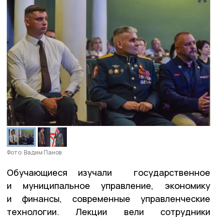
Фото: Вадим Панов
Обучающиеся изучали государственное
и муниципальное управление, экономику
и финансы, современные управленческие
технологии. Лекции вели сотрудники