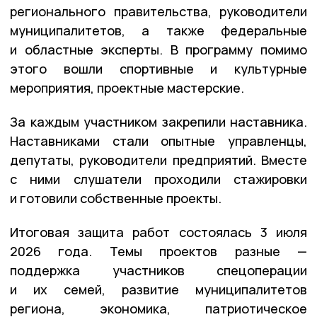
регионального правительства, руководители
муниципалитетов, а также федеральные
и областные эксперты. В программу помимо
этого вошли спортивные и культурные
мероприятия, проектные мастерские.
За каждым участником закрепили наставника.
Наставниками стали опытные управленцы,
депутаты, руководители предприятий. Вместе
с ними слушатели проходили стажировки
и готовили собственные проекты.
Итоговая защита работ состоялась 3 июля
2026 года. Темы проектов разные —
поддержка участников спецоперации
и их семей, развитие муниципалитетов
региона, экономика, патриотическое