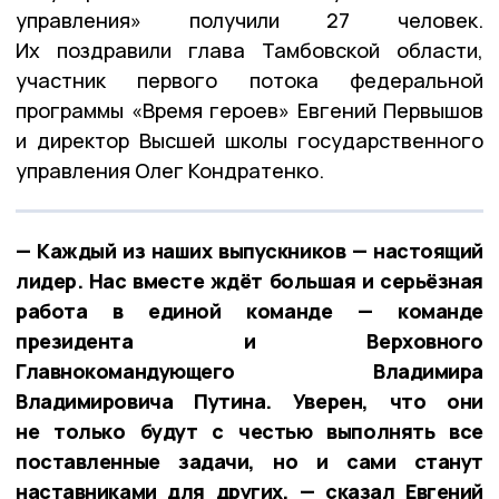
управления» получили 27 человек.
Их поздравили глава Тамбовской области,
участник первого потока федеральной
программы «Время героев» Евгений Первышов
и директор Высшей школы государственного
управления Олег Кондратенко.
— Каждый из наших выпускников — настоящий
лидер. Нас вместе ждёт большая и серьёзная
работа в единой команде — команде
президента и Верховного
Главнокомандующего Владимира
Владимировича Путина. Уверен, что они
не только будут с честью выполнять все
поставленные задачи, но и сами станут
наставниками для других, — сказал Евгений