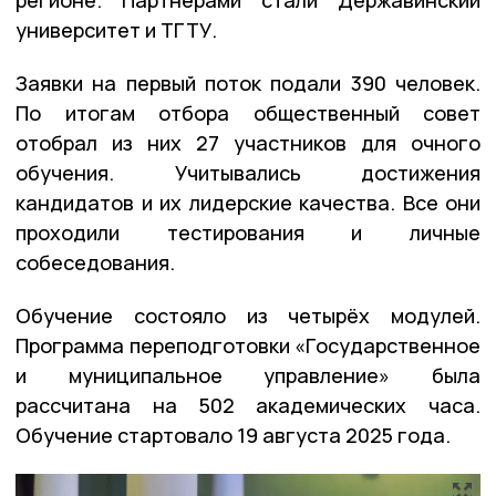
университет и ТГТУ.
Заявки на первый поток подали 390 человек.
По итогам отбора общественный совет
отобрал из них 27 участников для очного
обучения. Учитывались достижения
кандидатов и их лидерские качества. Все они
проходили тестирования и личные
собеседования.
Обучение состояло из четырёх модулей.
Программа переподготовки «Государственное
и муниципальное управление» была
рассчитана на 502 академических часа.
Обучение стартовало 19 августа 2025 года.