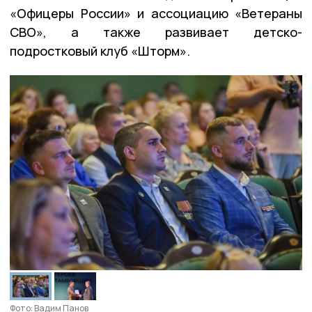
«Офицеры России» и ассоциацию «Ветераны
СВО», а также развивает детско-
подростковый клуб «Шторм».
Фото: Вадим Панов