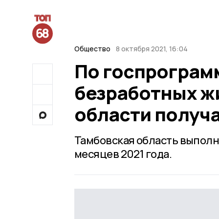
Общество
8 октября 2021, 16:04
По госпрограм
безработных ж
области получ
Тамбовская область выполн
месяцев 2021 года.