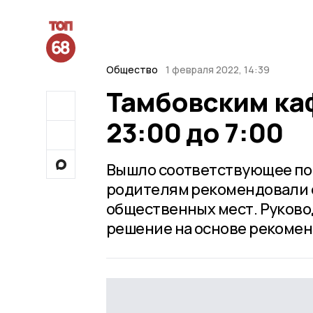
Общество
1 февраля 2022, 14:39
Тамбовским каф
23:00 до 7:00
Вышло соответствующее по
родителям рекомендовали 
общественных мест. Руково
решение на основе рекоме