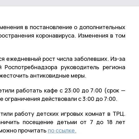
зменения в постановление о дополнительных
ространения коронавируса. Изменения в том
я ежедневный рост числа заболевших. Из-за
й Роспотребнадзора руководитель региона
ужесточить антиковидные меры.
тили работать кафе с 23:00 до 7:00 (срок —
е ограничения действовали с 3:00 до 7:00.
тили работу детских игровых комнат в ТРЦ.
аничить посещение детьми от 7 до 18 лет
 можно прочитать
по ссылке.