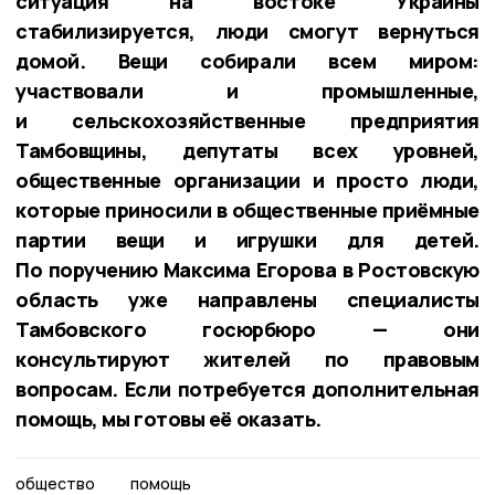
ситуация на востоке Украины
стабилизируется, люди смогут вернуться
домой. Вещи собирали всем миром:
участвовали и промышленные,
и сельскохозяйственные предприятия
Тамбовщины, депутаты всех уровней,
общественные организации и просто люди,
которые приносили в общественные приёмные
партии вещи и игрушки для детей.
По поручению Максима Егорова в Ростовскую
область уже направлены специалисты
Тамбовского госюрбюро — они
консультируют жителей по правовым
вопросам. Если потребуется дополнительная
помощь, мы готовы её оказать.
общество
помощь