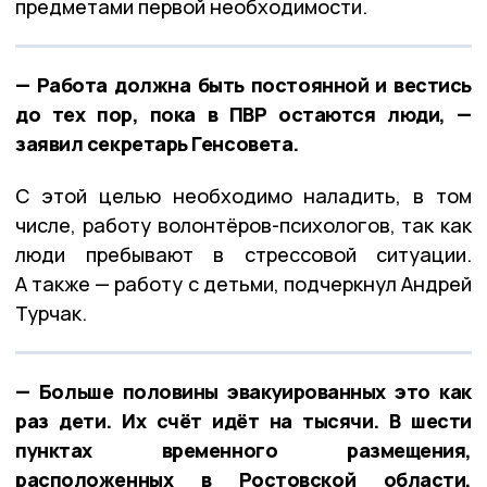
предметами первой необходимости.
— Работа должна быть постоянной и вестись
до тех пор, пока в ПВР остаются люди, —
заявил секретарь Генсовета.
С этой целью необходимо наладить, в том
числе, работу волонтёров-психологов, так как
люди пребывают в стрессовой ситуации.
А также — работу с детьми, подчеркнул Андрей
Турчак.
— Больше половины эвакуированных это как
раз дети. Их счёт идёт на тысячи. В шести
пунктах временного размещения,
расположенных в Ростовской области,