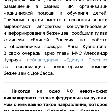
размещении в разных ПВР, организации
медицинской помощи и обучения детей.
Приёмные партии вместе с органами власти
выработают алгоритмы консультирования
и информирования беженцев, сообщила глава
комиссии «Единой России» по работе
с обращениями граждан Анна Кузнецова.
В свою очередь, врио главы МЧС Александр
Чуприян
поблагодарил «Единую Россию»
за организацию волонтёрской помощи
беженцам с Донбасса.
- Никогда ни одно ЧС невозможно
ликвидировать только федеральными руками.
Нам очень важно такое направление, которое
вы возглавляете. Спасибо вам большое, —