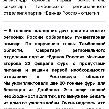
секретаря Тамбовского регионального
отделения партии «Единая Россия» отметил:
— В течение последних двух дней во многих
регионах России собиралась гуманитарная
помощь. По поручению главы Тамбовской
области, Секретаря регионального
отделения партии «Единая Россия» Максима
Егорова 22 февраля фуры с продуктами
питания и вещами первой необходимости
отправили в Ростовскую область.
Мы укомплектовали две 20-тонные фуры для
беженцев из Донбасса. Это вещи первой
необходимости для тех, кто вынужден бежать
из дома от ужасов войны. Очень надеюсь, что