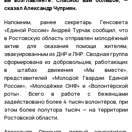
сказал Александр Чуприян.
Напомним, ранее секретарь Генсовета
«Единой России» Андрей Турчак сообщил, что
в Ростовскую область отправлен молодёжный
актив для оказания помощи жителям,
эвакуированным из ДНР и ЛНР. Сводная группа
сформирована из добровольцев, работающих
в штабах движения «Мы вместе»,
представителей «Молодой Гвардии Единой
России», «Молодёжки ОНФ» и «Волонтёрской
роты». Всего в работе с беженцами
задействовано более 4 тысяч волонтёров, при
этом более полутора тысяч — на территории
Ростовской области.
Александр Орионов, первый заместитель