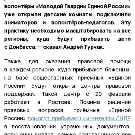
волонтёры «Молодой Гвардии Единой России»
уже открыли детские комнаты, подключили
аниматоров и волонтёров-педагогов. Эту
практику необходимо масштабировать на все
регионы, куда будут прибывать дети
с Донбасса, — сказал Андрей Турчак.
Также для оказания правовой помощи
в каждом регионе, куда прибывают беженцы,
на базе общественных приёмных «Единой
России» будут открыты центры правовой
поддержки. Такой центр с 20 февраля
работает в Ростове. Помимо решения
правовых вопросов, приёмные «Единой
России»
помогут прибывающим жителям ЛНДР
в восстановлении утраченных документов,
получении выплат, поиске родственников при