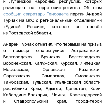
и Луганской Народных республик, которых
размещают на территории региона. Об этом
сообщил секретарь Генсовета
партии Андрей
Турчак на ВКС с региональными отделениями
«Единой России», которое он провёл
из Ростовской области.
Андрей Турчак отметил, что первыми на призыв
о помощи откликнулись Астраханская,
Белгородская, Брянская, Волгоградская,
Воронежская, Калужская, Курская, Липецкая,
Московская, Орловская, Рязанская,
Саратовская, Самарская, Смоленская,
Тамбовская, Тульская, Ульяновская области,
республики Крым, Адыгея, Дагестан, Коми,
Кабардино-Балкария, Чечня, Краснодарский
и Ставропольский края, город-герой