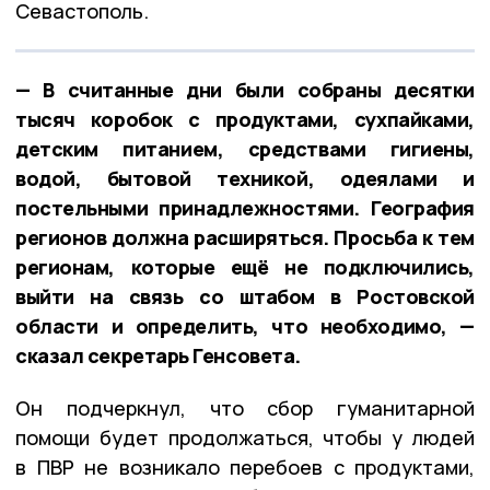
Севастополь.
— В считанные дни были собраны десятки
тысяч коробок с продуктами, сухпайками,
детским питанием, средствами гигиены,
водой, бытовой техникой, одеялами и
постельными принадлежностями. География
регионов должна расширяться. Просьба к тем
регионам, которые ещё не подключились,
выйти на связь со штабом в Ростовской
области и определить, что необходимо, —
сказал секретарь Генсовета.
Он подчеркнул, что сбор гуманитарной
помощи будет продолжаться, чтобы у людей
в ПВР не возникало перебоев с продуктами,