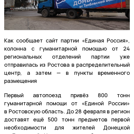
Как сообщает сайт партии «Единая Россия»,
колонна с гуманитарной помощью от 24
региональных отделений партии уже
отправилась из Ростова в распределительный
центр, а затем — в пункты временного
размещения
Первый автопоезд привёз 800 тонн
гуманитарной помощи от «Единой России»
в Ростовскую область. До 28 февраля в регион
доставят ещё 500 тонн предметов первой
необходимости для жителей Донецкой