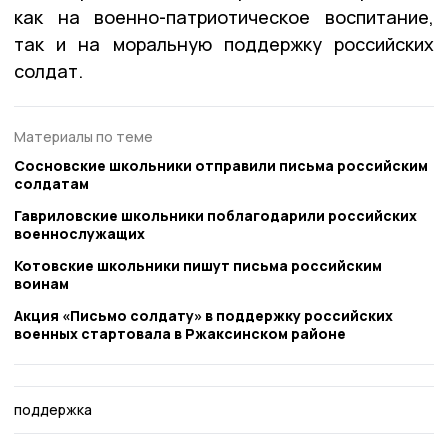
как на военно-патриотическое воспитание,
так и на моральную поддержку российских
солдат.
Материалы по теме
Сосновские школьники отправили письма российским
солдатам
Гавриловские школьники поблагодарили российских
военнослужащих
Котовские школьники пишут письма российским
воинам
Акция «Письмо солдату» в поддержку российских
военных стартовала в Ржаксинском районе
поддержка