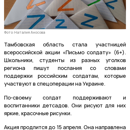
Фото: Наталия Аносова
Тамбовская область стала участницей
всероссийской акции «Письмо солдату» (6+).
Школьники, студенты из разных уголков
региона пишут послания со словами
поддержки российским солдатам, которые
участвуют в спецоперации на Украине.
По-своему солдат поддерживают и
воспитанники детсадов. Они рисуют для них
яркие, красочные рисунки.
Акция продлится до 15 апреля. Она направлена