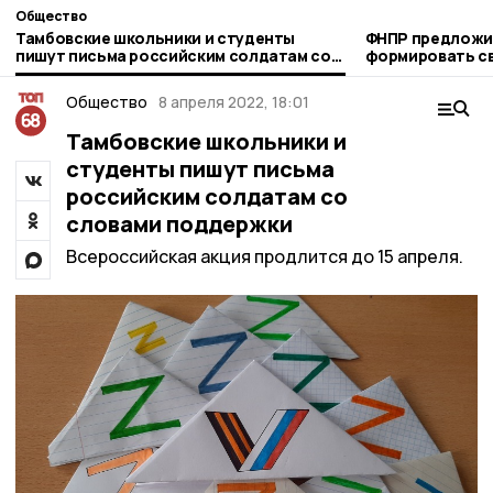
Общество
Тамбовские школьники и студенты
ФНПР предложи
пишут письма российским солдатам со
формировать с
словами поддержки
Общество
8 апреля 2022, 18:01
Тамбовские школьники и
студенты пишут письма
российским солдатам со
словами поддержки
Всероссийская акция продлится до 15 апреля.