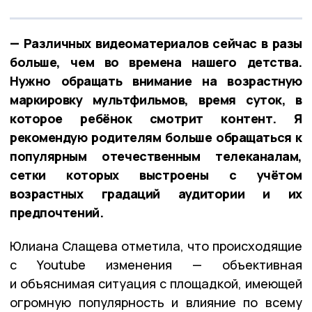
— Различных видеоматериалов сейчас в разы
больше, чем во времена нашего детства.
Нужно обращать внимание на возрастную
маркировку мультфильмов, время суток, в
которое ребёнок смотрит контент. Я
рекомендую родителям больше обращаться к
популярным отечественным телеканалам,
сетки которых выстроены с учётом
возрастных градаций аудитории и их
предпочтений.
Юлиана Слащева отметила, что происходящие
с Youtube изменения — объективная
и объяснимая ситуация с площадкой, имеющей
огромную популярность и влияние по всему