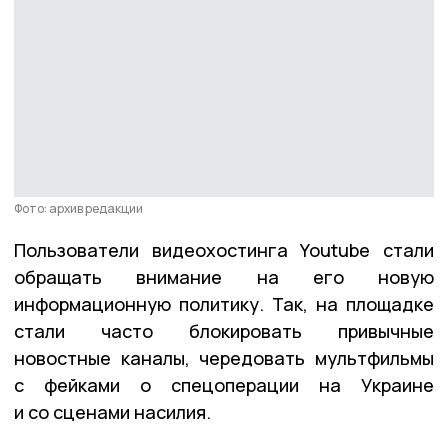
Фото: архив редакции
Пользователи видеохостинга Youtube стали
обращать внимание на его новую
информационную политику. Так, на площадке
стали часто блокировать привычные
новостные каналы, чередовать мультфильмы
с фейками о спецоперации на Украине
и со сценами насилия.