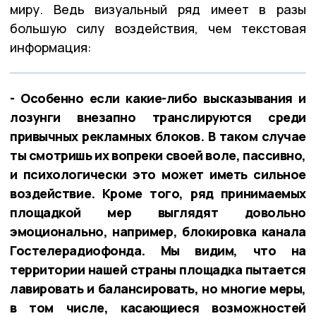
миру. Ведь визуальный ряд имеет в разы
большую силу воздействия, чем текстовая
информация:
- Особенно если какие-либо высказывания и
лозунги внезапно транслируются среди
привычных рекламных блоков. В таком случае
ты смотришь их вопреки своей воле, пассивно,
и психологически это может иметь сильное
воздействие. Кроме того, ряд принимаемых
площадкой мер выглядят довольно
эмоционально, например, блокировка канала
Гостелерадиофонда. Мы видим, что на
территории нашей страны площадка пытается
лавировать и балансировать, но многие меры,
в том числе, касающиеся возможностей