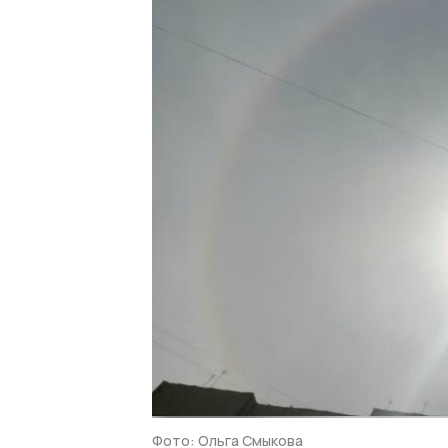
Фото: Ольга Смыкова