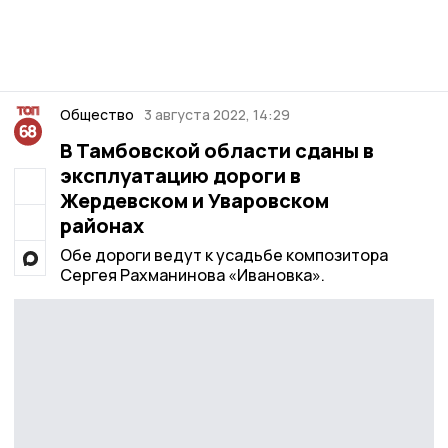
Общество
3 августа 2022, 14:29
В Тамбовской области сданы в
эксплуатацию дороги в
Жердевском и Уваровском
районах
Обе дороги ведут к усадьбе композитора
Сергея Рахманинова «Ивановка».