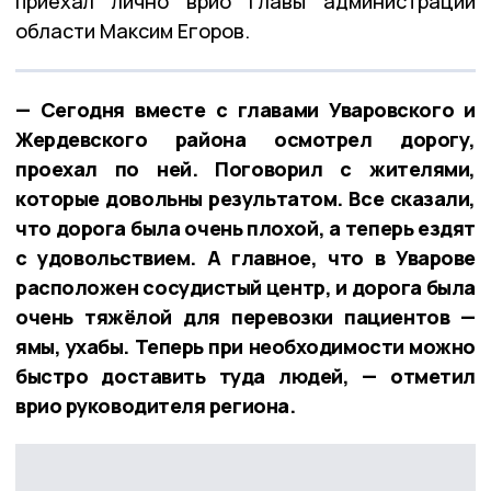
приехал лично врио главы администрации
области Максим Егоров.
— Сегодня вместе с главами Уваровского и
Жердевского района осмотрел дорогу,
проехал по ней. Поговорил с жителями,
которые довольны результатом. Все сказали,
что дорога была очень плохой, а теперь ездят
с удовольствием. А главное, что в Уварове
расположен сосудистый центр, и дорога была
очень тяжёлой для перевозки пациентов —
ямы, ухабы. Теперь при необходимости можно
быстро доставить туда людей, — отметил
врио руководителя региона.