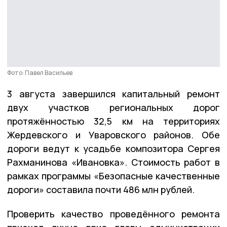
Фото: Павел Васильев
3 августа завершился капитальный ремонт
двух участков региональных дорог
протяжённостью 32,5 км на территориях
Жердевского и Уваровского районов. Обе
дороги ведут к усадьбе композитора Сергея
Рахманинова «Ивановка». Стоимость работ в
рамках программы «Безопасные качественные
дороги» составила почти 486 млн рублей.
Проверить качество проведённого ремонта