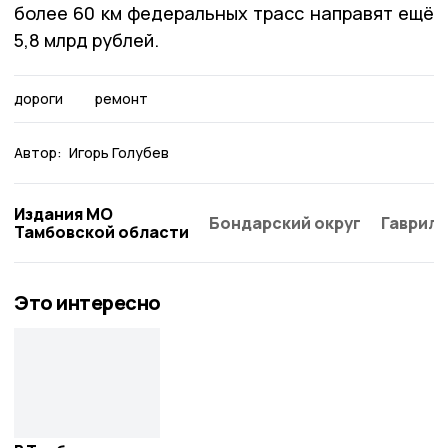
более 60 км федеральных трасс направят ещё
5,8 млрд рублей.
дороги
ремонт
Автор:
Игорь Голубев
Издания МО
Бондарский округ
Гаврило
Тамбовской области
Это интересно