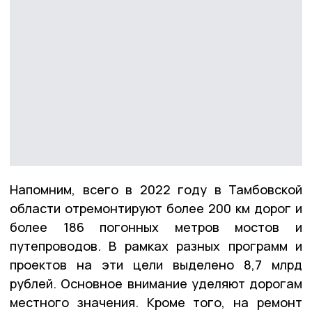
Напомним, всего в 2022 году в Тамбовской
области отремонтируют более 200 км дорог и
более 186 погонных метров мостов и
путепроводов. В рамках разных программ и
проектов на эти цели выделено 8,7 млрд
рублей. Основное внимание уделяют дорогам
местного значения. Кроме того, на ремонт