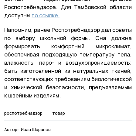
Роспотребнадзора. Для Тамбовской области
доступны
по ссылке.
Напомним, ранее Роспотребнадзор дал советы
по выбору школьной формы. Она должна
формировать комфортный микроклимат,
обеспечивая подходящую температуру тела,
влажность, паро- и воздухопроницаемость;
быть изготовленной из натуральных тканей,
соответствующих требованиям биологической
и химической безопасности, предъявляемым
к швейным изделиям.
роспотребнадзор
товар
Автор:
Иван Шарапов