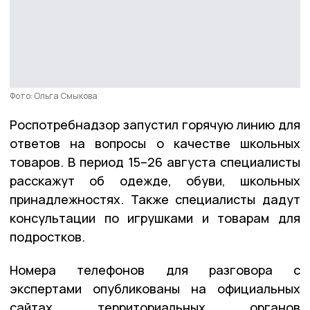
Фото: Ольга Смыкова
Роспотребнадзор запустил горячую линию для
ответов на вопросы о качестве школьных
товаров. В период 15–26 августа специалисты
расскажут об одежде, обуви, школьных
принадлежностях. Также специалисты дадут
консультации по игрушками и товарам для
подростков.
Номера телефонов для разговора с
экспертами опубликованы на официальных
сайтах территориальных органов