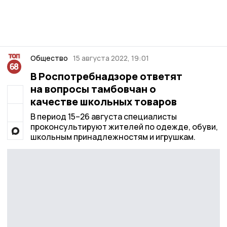
Общество
15 августа 2022, 19:01
В Роспотребнадзоре ответят
на вопросы тамбовчан о
качестве школьных товаров
В период 15–26 августа специалисты
проконсультируют жителей по одежде, обуви,
школьным принадлежностям и игрушкам.