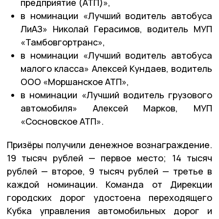
предприятие (АТП)»,
в номинации «Лучший водитель автобуса
ЛиАЗ» Николай Герасимов, водитель МУП
«Тамбовгортранс»,
в номинации «Лучший водитель автобуса
малого класса» Алексей Кундаев, водитель
ООО «Моршанское АТП»,
в номинации «Лучший водитель грузового
автомобиля» Алексей Марков, МУП
«Сосновское АТП».
Призёры получили денежное вознаграждение.
19 тысяч рублей — первое место; 14 тысяч
рублей — второе, 9 тысяч рублей — третье в
каждой номинации. Команда от Дирекции
городских дорог удостоена переходящего
Кубка управления автомобильных дорог и