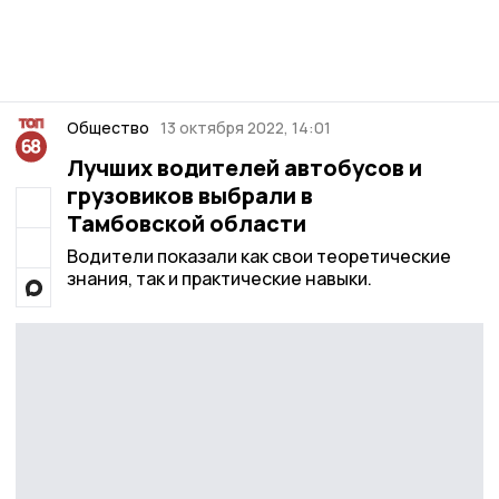
Общество
13 октября 2022, 14:01
Лучших водителей автобусов и
грузовиков выбрали в
Тамбовской области
Водители показали как свои теоретические
знания, так и практические навыки.