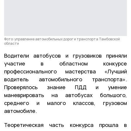
Фото: управление автомобильных дорог и транспорта Тамбовской
области
Водители автобусов и грузовиков приняли
участие в областном конкурсе
профессионального мастерства «Лучший
водитель автомобильного транспорта».
Проверялось знание ПДД и умение
маневрировать на автобусах большого,
среднего и малого классов, грузовом
автомобиле.
Теоретическая часть конкурса прошла в