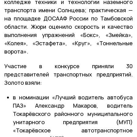
колледже техники и технологии наземного
транспорта имени Солнцева; практическая —
на площадке ДОСААФ России по Тамбовской
области. Жюри оценило скорость и качество
выполнения упражнений «Бокс», «Змейка»,
«Колея», «Эстафета», «Круг», «Тоннельные
ворота».
Участие в конкурсе приняли 30
представителей транспортных предприятий.
Золото взяли:
в номинации «Лучший водитель автобуса
ПАЗ» Александр Макаров, водитель
Токарёвского районного муниципального
унитарного предприятия (МУП)
«Токарёвское автотранспортное