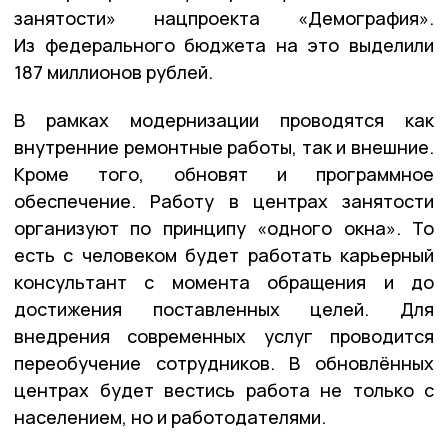
занятости» нацпроекта «Демография».
Из федерального бюджета на это выделили
187 миллионов рублей.
В рамках модернизации проводятся как
внутренние ремонтные работы, так и внешние.
Кроме того, обновят и программное
обеспечение. Работу в центрах занятости
организуют по принципу «одного окна». То
есть с человеком будет работать карьерный
консультант с момента обращения и до
достижения поставленных целей. Для
внедрения современных услуг проводится
переобучение сотрудников. В обновлённых
центрах будет вестись работа не только с
населением, но и работодателями.