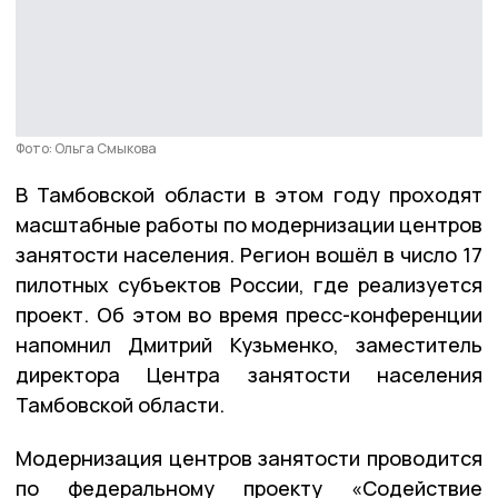
Фото: Ольга Смыкова
В Тамбовской области в этом году проходят
масштабные работы по модернизации центров
занятости населения. Регион вошёл в число 17
пилотных субъектов России, где реализуется
проект. Об этом во время пресс-конференции
напомнил Дмитрий Кузьменко, заместитель
директора Центра занятости населения
Тамбовской области.
Модернизация центров занятости проводится
по федеральному проекту «Содействие