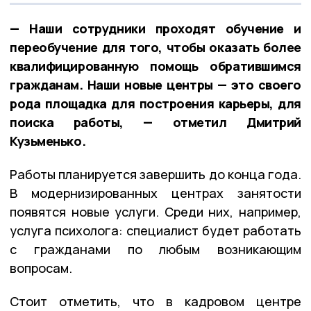
— Наши сотрудники проходят обучение и
переобучение для того, чтобы оказать более
квалифицированную помощь обратившимся
гражданам. Наши новые центры — это своего
рода площадка для построения карьеры, для
поиска работы, — отметил Дмитрий
Кузьменько.
Работы планируется завершить до конца года.
В модернизированных центрах занятости
появятся новые услуги. Среди них, например,
услуга психолога: специалист будет работать
с гражданами по любым возникающим
вопросам.
Стоит отметить, что в кадровом центре