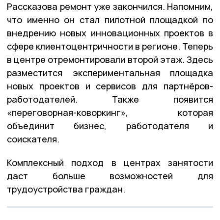
Рассказова ремонт уже закончился. Напомним,
что именно он стал пилотной площадкой по
внедрению новых инновационных проектов в
сфере клиентоцентричности в регионе. Теперь
в центре отремонтировали второй этаж. Здесь
разместится экспериментальная площадка
новых проектов и сервисов для партнёров-
работодателей. Также появится
«переговорная-коворкинг», которая
объединит бизнес, работодателя и
соискателя.
Комплексный подход в центрах занятости
даст больше возможностей для
трудоустройства граждан.