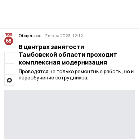
Общество
7 июля 2023, 12:12
В центрах занятости
Тамбовской области проходит
комплексная модернизация
Проводятся не только ремонтные работы, но и
переобучение сотрудников.