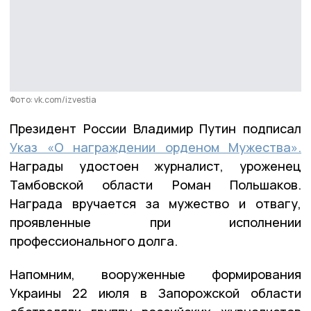
Фото: vk.com/izvestia
Президент России Владимир Путин подписал
Указ «О награждении орденом Мужества».
Награды удостоен журналист, уроженец
Тамбовской области Роман Польшаков.
Награда вручается за мужество и отвагу,
проявленные при исполнении
профессионального долга.
Напомним, вооруженные формирования
Украины 22 июля в Запорожской области