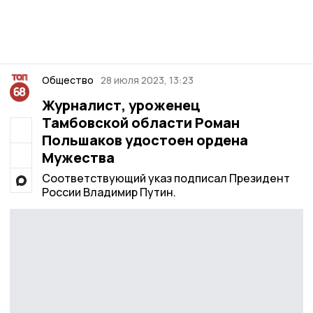
Общество
28 июля 2023, 13:23
Журналист, уроженец
Тамбовской области Роман
Польшаков удостоен ордена
Мужества
Соответствующий указ подписал Президент
России Владимир Путин.