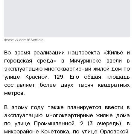
Фото: vk.com/68official
Во время реализации нацпроекта «Жильё и
городская среда» в Мичуринске ввели в
эксплуатацию многоквартирный жилой дом по
улице Красной, 129. Его общая площадь
составляет более двух тысяч квадратных
метров.
В этому году также планируется ввести в
эксплуатацию многоквартирные жилые дома
по улице Промышленной, 2 (3 очередь), в
микрорайоне Кочетовка, по улице Орловской,