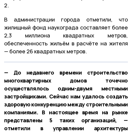
2.
В администрации города отметили, что
жилищный фонд наукограда составляет более
2,3 миллиона квадратных метров,
обеспеченность жильём в расчёте на жителя
— более 26 квадратных метров.
— До недавнего времени строительство
многоквартирных домов точечно
осуществлялось одним-двумя местными
застройщиками. Сейчас нам удалось создать
здоровую конкуренцию между строительными
компаниями. В настоящее время на рынке
представлены 5 таких организаций, —
отметили в управлении архитектуры