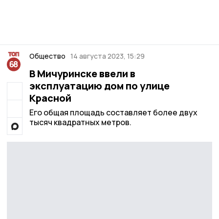
Общество
14 августа 2023, 15:29
В Мичуринске ввели в
эксплуатацию дом по улице
Красной
Его общая площадь составляет более двух
тысяч квадратных метров.