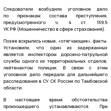
Следователи возбудили уголовное дело
по признакам состава преступления,
предусмотренного ч. 4 ст. 159.5
УК РФ (Мошенничество в сфере страхования).
Позже вскрылись новые, «отягчающие», факты.
Установили, что один из задержанных
является инспектором дорожно-патрульной
службы одного из территориальных отделов,
лейтенантом полиции. В связи с этим
уголовное дело передали для дальнейшего
расследования в СУ СК России по Тамбовской
области.
В настоящее время обстоятельства
произошедшего устанавливаются. При