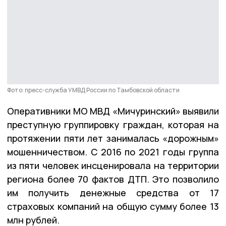
Фото: пресс-служба УМВД России по Тамбовской области
Оперативники МО МВД «Мичуринский» выявили
преступную группировку граждан, которая на
протяжении пяти лет занималась «дорожным»
мошенничеством. С 2016 по 2021 годы группа
из пяти человек инсценировала на территории
региона более 70 фактов ДТП. Это позволило
им получить денежные средства от 17
страховых компаний на общую сумму более 13
млн рублей.