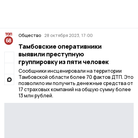
Общество
28 октября 2023, 17:00
Тамбовские оперативники
выявили преступную
группировку из пяти человек
Сообщники инсценировали на территории
Тамбовской области более 70 фактов ДТП. Это
позволило им получить денежные средства от
17 страховых компаний на общую сумму более
13 млн рублей.