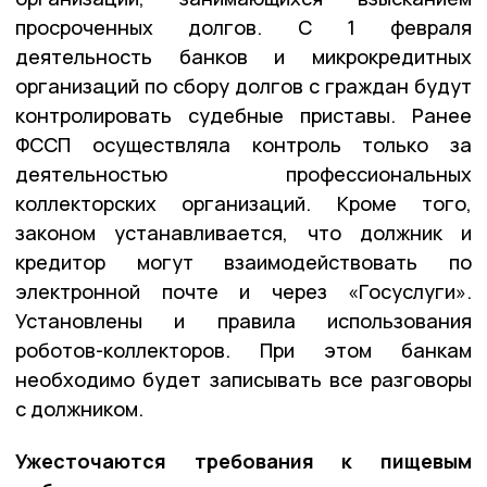
просроченных долгов. С 1 февраля
деятельность банков и микрокредитных
организаций по сбору долгов с граждан будут
контролировать судебные приставы. Ранее
ФССП осуществляла контроль только за
деятельностью профессиональных
коллекторских организаций. Кроме того,
законом устанавливается, что должник и
кредитор могут взаимодействовать по
электронной почте и через «Госуслуги».
Установлены и правила использования
роботов-коллекторов. При этом банкам
необходимо будет записывать все разговоры
с должником.
Ужесточаются требования к пищевым