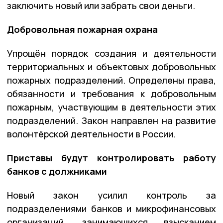
заключить новый или забрать свои деньги.
Добровольная пожарная охрана
Упрощён порядок создания и деятельности
территориальных и объектовых добровольных
пожарных подразделений. Определены права,
обязанности и требования к добровольным
пожарным, участвующим в деятельности этих
подразделений. Закон направлен на развитие
волонтёрской деятельности в России.
Приставы будут контролировать работу
банков с должниками
Новый закон усилил контроль за
подразделениями банков и микрофинансовых
организаций, занимающихся взысканием