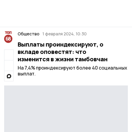
Общество
1 февраля 2024, 10:30
Выплаты проиндексируют, о
вкладе оповестят: что
изменится в жизни тамбовчан
На 7,4% проиндексируют более 40 социальных
выплат.