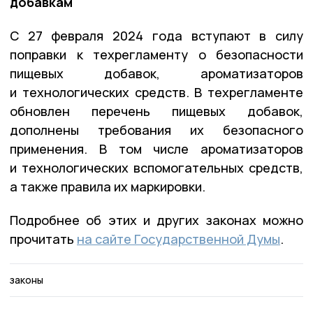
добавкам
С 27 февраля 2024 года вступают в силу
поправки к техрегламенту о безопасности
пищевых добавок, ароматизаторов
и технологических средств. В техрегламенте
обновлен перечень пищевых добавок,
дополнены требования их безопасного
применения. В том числе ароматизаторов
и технологических вспомогательных средств,
а также правила их маркировки.
Подробнее об этих и других законах можно
прочитать
на сайте Государственной Думы
.
законы