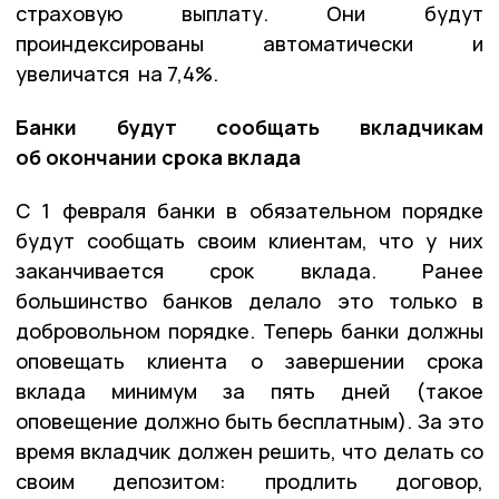
страховую выплату. Они будут
проиндексированы автоматически и
увеличатся на 7,4%.
Банки будут сообщать вкладчикам
об окончании срока вклада
С 1 февраля банки в обязательном порядке
будут сообщать своим клиентам, что у них
заканчивается срок вклада. Ранее
большинство банков делало это только в
добровольном порядке. Теперь банки должны
оповещать клиента о завершении срока
вклада минимум за пять дней (такое
оповещение должно быть бесплатным). За это
время вкладчик должен решить, что делать со
своим депозитом: продлить договор,