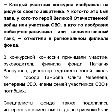
— Каждый участник конкурса изображал на
рисунке своего защитника. У кого-то это был
папа, у кого-то герой Великой Отечественной
войны или участник СВО, а кто-то изобразил
собаку-пограничника или величественный
танк, — отметили в региональном филиале
фонда.
В конкурсной комиссии принимали участие:
руководитель филиала фонда Наталия
Вассунова, директор художественной школы
№ 1 города Тамбова Ольга Чевелева,
ветераны СВО, члены семей участников СВО и
погибших.
Специалисты фонда также поделились
интересным моментом: когда все рисунки были