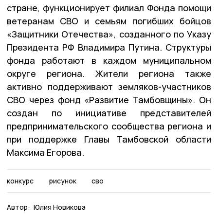
стране, функционирует филиал Фонда помощи
ветеранам СВО и семьям погибших бойцов
«Защитники Отечества», созданного по Указу
Президента РФ Владимира Путина. Структуры
фонда работают в каждом муниципальном
округе региона. Жители региона также
активно поддерживают земляков-участников
СВО через фонд «Развитие Тамбовщины». Он
создан по инициативе представителей
предпринимательского сообщества региона и
при поддержке Главы Тамбовской области
Максима Егорова.
конкурс
рисунок
сво
Автор:
Юлия Новикова