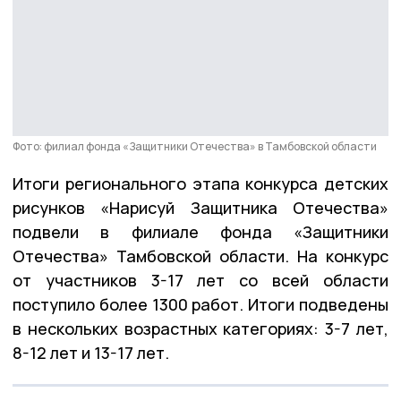
Фото: филиал фонда «Защитники Отечества» в Тамбовской области
Итоги регионального этапа конкурса детских
рисунков «Нарисуй Защитника Отечества»
подвели в филиале фонда «Защитники
Отечества» Тамбовской области. На конкурс
от участников 3-17 лет со всей области
поступило более 1300 работ. Итоги подведены
в нескольких возрастных категориях: 3-7 лет,
8-12 лет и 13-17 лет.