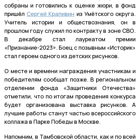
собраны и готовились к оценке жюри, в фонд
пришёл
Сергей Крапивин
из Умётского округа.
Учитель истории и обществознания, он в
прошлом году служил по контракту в зоне СВО.
В декабре стал лауреатом премии
«Признание-2023». Боец с позывным «Историк»
стал героем одного из детских рисунков.
О месте и времени награждения участникам и
победителям сообщат позже. В региональном
отделении фонда «Защитники Отечества»
отметили, что по итогам проведения конкурса
будет организована выставка рисунков. А
лучшие работы станут частью всероссийского
коллажа в Парке Победы в Москве.
Напомним, в Тамбовской области, как и по всей