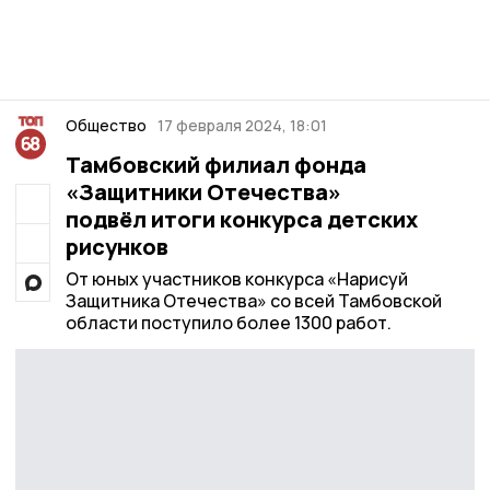
Общество
17 февраля 2024, 18:01
Тамбовский филиал фонда
«Защитники Отечества»
подвёл итоги конкурса детских
рисунков
От юных участников конкурса «Нарисуй
Защитника Отечества» со всей Тамбовской
области поступило более 1300 работ.