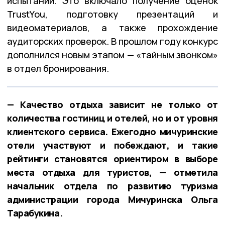
испытаний. Это включало получение оценок
TrustYou, подготовку презентаций и
видеоматериалов, а также прохождение
аудиторских проверок. В прошлом году конкурс
дополнился новым этапом — «тайным звонком»
в отдел бронирования.
— Качество отдыха зависит не только от
количества гостиниц и отелей, но и от уровня
клиентского сервиса. Ежегодно мичуринские
отели участвуют и побеждают, и такие
рейтинги становятся ориентиром в выборе
места отдыха для туристов, — отметила
начальник отдела по развитию туризма
администрации города Мичуринска Ольга
Тарабукина.