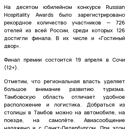
На десятом юбилейном конкурсе Russian
Hospitality Awards было зарегистрировано
рекордное количество участников — 726
отелей из всей России, среди которых 126
достигли финала. В их числе и «Гостиный
двор».
Финал премии состоится 19 апреля в Сочи
(12+).
Отметим, что региональная власть уделяет
большое внимание развитию туризма.
Тамбовскую область отличает удобное
расположение и логистика. Добраться из
столицы в Тамбов можно на автомобиле, на
поезде, на самолёте. Авиасообщение
налажено и с Санкт-Петербургом. При этом