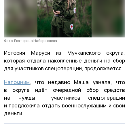
Фото: Екатерина Набережнева
История Маруси из Мучкапского округа,
которая отдала накопленные деньги на сбор
для участников спецоперации, продолжается.
Напомним
, что недавно Маша узнала, что
в округе идёт очередной сбор средств
на нужды участников спецоперации
и предложила отдать военнослужащим и свои
деньги.