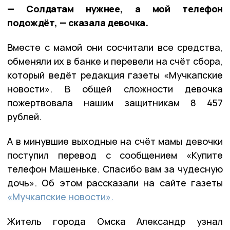
— Солдатам нужнее, а мой телефон
подождёт, — сказала девочка.
Вместе с мамой они сосчитали все средства,
обменяли их в банке и перевели на счёт сбора,
который ведёт редакция газеты «Мучкапские
новости». В общей сложности девочка
пожертвовала нашим защитникам 8 457
рублей.
А в минувшие выходные на счёт мамы девочки
поступил перевод с сообщением «Купите
телефон Машеньке. Спасибо вам за чудесную
дочь». Об этом рассказали на сайте газеты
«Мучкапские новости».
Житель города Омска Александр узнал