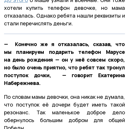
хотели купить телефон девочке, но мама
отказалась. Однако ребята нашли реквизиты и
стали перечислять деньги.
— Конечно же я отказалась, сказав, что
мы планируем подарить телефон Марусе
на день рождения — он у неё совсем скоро,
но было очень приятно, что ребят так тронул
поступок дочки, — говорит Екатерина
Набережнева.
По словам мамы девочки, она никак не думала,
что поступок её дочери будет иметь такой
резонанс. Так маленькое доброе дело
обернулось большим добром для общей
Победы.