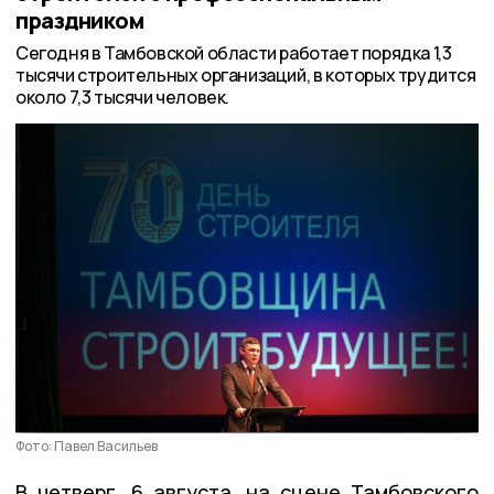
праздником
Сегодня в Тамбовской области работает порядка 1,3
тысячи строительных организаций, в которых трудится
около 7,3 тысячи человек.
Фото: Павел Васильев
В четверг, 6 августа, на сцене Тамбовского