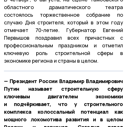
областного драматического театра
состоялось торжественное собрание по
случаю Дня строителя, который в этом году
отмечает 70-летие. Губернатор Евгений
Первышов поздравил всех причастных с
профессиональным праздником и отметил
ключевую роль строительной сферы в
экономике региона и страны в целом.
— Президент России Владимир Владимирович
Путин называет строительную сферу
ключевым двигателем экономики
и подчёркивает, что у строительного
комплекса колоссальный потенциал как
мощного локомотива развития и в целом
России, и регионов. Сегодня перед