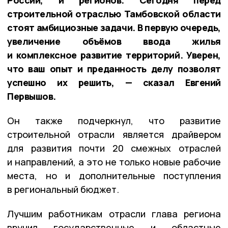
строительной отраслью Тамбовской области
стоят амбициозные задачи. В первую очередь,
увеличение объёмов ввода жилья
и комплексное развитие территорий. Уверен,
что ваш опыт и преданность делу позволят
успешно их решить, — сказал Евгений
Первышов.
Он также подчеркнул, что развитие
строительной отрасли является драйвером
для развития почти 20 смежных отраслей
и направлений, а это не только новые рабочие
места, но и дополнительные поступления
в региональный бюджет.
Лучшим работникам отрасли глава региона
вручил государственные и областные