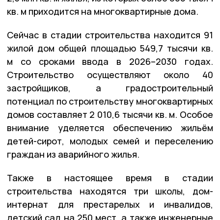
кв. м приходится на многоквартирные дома.
Сейчас в стадии строительства находится 91
жилой дом общей площадью 549,7 тысячи кв.
м со сроками ввода в 2026–2030 годах.
Строительство осуществляют около 40
застройщиков, а градостроительный
потенциал по строительству многоквартирных
домов составляет 2 010,6 тысячи кв. м. Особое
внимание уделяется обеспечению жильём
детей-сирот, молодых семей и переселению
граждан из аварийного жилья.
Также в настоящее время в стадии
строительства находятся три школы, дом-
интернат для престарелых и инвалидов,
детский сад на 250 мест, а также инженерные