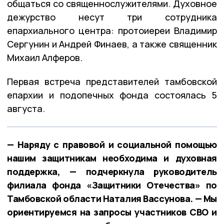
общаться со священнослужителями. Духовное
дежурство несут три сотрудника
епархиального центра: протоиереи Владимир
Сергунин и Андрей Финаев, а также священник
Михаил Алферов.
Первая встреча представителей тамбовской
епархии и подопечных фонда состоялась 5
августа.
— Наряду с правовой и социальной помощью
нашим защитникам необходима и духовная
поддержка, — подчеркнула руководитель
филиала фонда «Защитники Отечества» по
Тамбовской области Наталия Вассунова. — Мы
ориентируемся на запросы участников СВО и