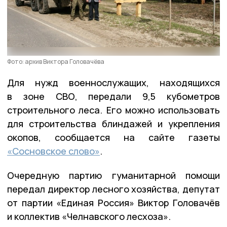
Фото: архив Виктора Головачёва
Для нужд военнослужащих, находящихся
в зоне СВО, передали 9,5 кубометров
строительного леса. Его можно использовать
для строительства блиндажей и укрепления
окопов, сообщается на сайте газеты
«Сосновское слово»
.
Очередную партию гуманитарной помощи
передал директор лесного хозяйства, депутат
от партии «Единая Россия» Виктор Головачёв
и коллектив «Челнавского лесхоза».