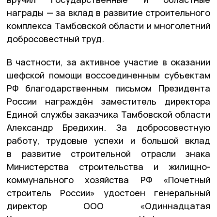
награды — за вклад в развитие строительного
комплекса Тамбовской области и многолетний
добросовестный труд.
В частности, за активное участие в оказании
шефской помощи воссоединенным субъектам
РФ благодарственным письмом Президента
России награждён заместитель директора
Единой службы заказчика Тамбовской области
Александр Бредихин. За добросовестную
работу, трудовые успехи и большой вклад
в развитие строительной отрасли знака
Министерства строительства и жилищно-
коммунального хозяйства РФ «Почетный
строитель России» удостоен генеральный
директор ООО «Одиннадцатая