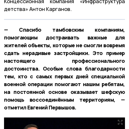
Концессионная компания «Инфраструктура
детства» Антон Карганов.
— Спасибо тамбовским компаниям,
помогающим достраивать важные для
жителей объекты, которые не смогли вовремя
сдать нерадивые застройщики. Это пример
настоящего профессионального
достоинства. Особые слова благодарности
тем, кто с самых первых дней специальной
военной операции помогают нашим ребятам,
на постоянной основе оказывает шефскую
помощь воссоединённым территориям, —
отметил Евгений Первышов.