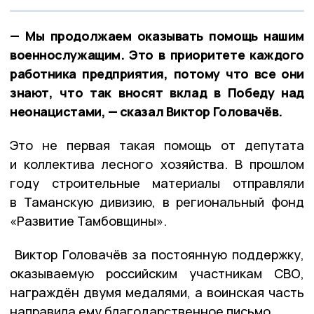
— Мы продолжаем оказывать помощь нашим
военнослужащим. Это в приоритете каждого
работника предприятия, потому что все они
знают, что так вносят вклад в Победу над
неонацистами, — сказал Виктор Головачёв.
Это не первая такая помощь от депутата
и коллектива лесного хозяйства. В прошлом
году строительные материалы отправляли
в Таманскую дивизию, в региональный фонд
«Развитие Тамбовщины».
Виктор Головачёв за постоянную поддержку,
оказываемую российским участникам СВО,
награждён двумя медалями, а воинская часть
направила ему благодарственное письмо.