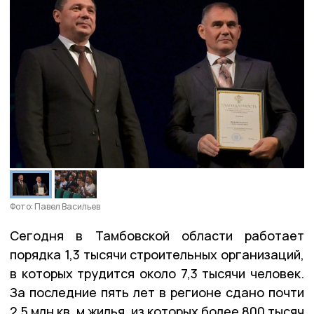
Фото: Павел Васильев
Сегодня в Тамбовской области работает
порядка 1,3 тысячи строительных организаций,
в которых трудится около 7,3 тысячи человек.
За последние пять лет в регионе сдано почти
2,5 млн кв. м жилья, из которых более 800 тысяч