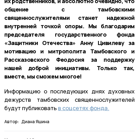
их родственников, и абсолютно очевидно, что
общение с тамбовскими
священнослужителями станет надежной
внутренней точкой опоры. Мы благодарим
председателя государственного фонда
«Защитники Отечества» Анну Цивилеву за
мотивацию и митрополита Тамбовского и
Рассказовского Феодосия за поддержку
нашей доброй инициативы. Только так,
вместе, мы сможем многое!
Информацию о последующих днях духовных
дежурств тамбовских священнослужителей
будут публиковать
в соцсетях фонда.
Автор:
Диана Яшина