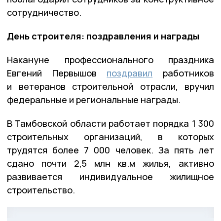
сотрудничество.
День строителя: поздравления и награды
Накануне профессионального праздника
Евгений Первышов
поздравил
работников
и ветеранов строительной отрасли, вручил
федеральные и региональные награды.
В Тамбовской области работает порядка 1 300
строительных организаций, в которых
трудятся более 7 000 человек. За пять лет
сдано почти 2,5 млн кв.м жилья, активно
развивается индивидуальное жилищное
строительство.