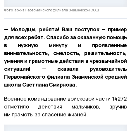
Фото: архив Первомайского филиала Знаменской СОШ
— Молодцы, ребята! Ваш поступок — пример
для всех ребят. Спасибо за оказанную помощь
в нужную минуту и проявленные
внимательность, смелость, решительность,
умения и грамотные действия в чрезвычайной
ситуации! — сказала руководитель
Первомайского филиала Знаменской средней
школы Светлана Смирнова.
Военное командование войсковой части 14272
отметило действия мальчиков, вручив
им грамоты за спасение жизней.