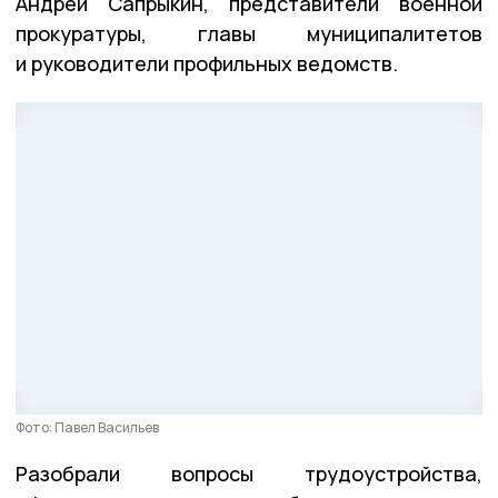
Андрей Сапрыкин, представители военной
прокуратуры, главы муниципалитетов
и руководители профильных ведомств.
Фото: Павел Васильев
Разобрали вопросы трудоустройства,