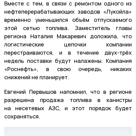
Вместе с тем, в связи с ремонтом одного из
нефтеперерабатывающих заводов «Лукойла»
временно уменьшился объём отпускаемого
этой сетью топлива. Заместитель главы
региона Наталия Макаревич доложила, что
логистические цепочки компании
перестраиваются, и в течение двух-трёх
недель поставки будут налажены. Компания
«Роснефть», в свою очередь, никаких
снижений не планирует.
Евгений Первышов напомнил, что в регионе
разрешена продажа топлива в канистры
на несетевых АЗС, и этот порядок будет
сохраняться.