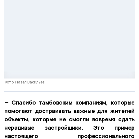
Фото: Павел Васильев
— Спасибо тамбовским компаниям, которые
помогают достраивать важные для жителей
объекты, которые не смогли вовремя сдать
нерадивые застройщики. Это пример
настоящего профессионального