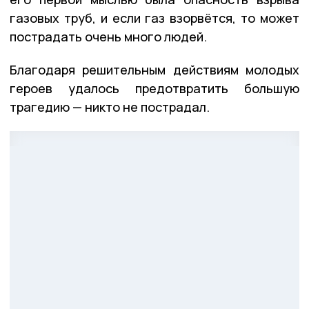
газовых труб, и если газ взорвётся, то может
пострадать очень много людей.
Благодаря решительным действиям молодых
героев удалось предотвратить большую
трагедию — никто не пострадал.