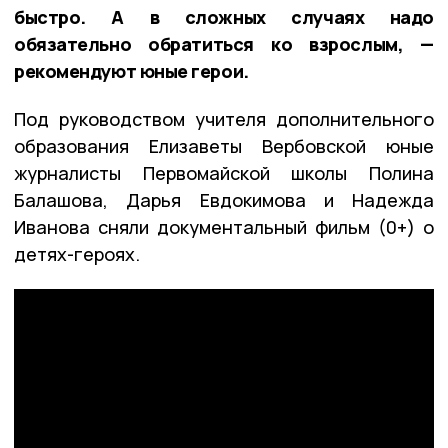
быстро. А в сложных случаях надо
обязательно обратиться ко взрослым, —
рекомендуют юные герои.
Под руководством учителя дополнительного
образования Елизаветы Вербовской юные
журналисты Первомайской школы Полина
Балашова, Дарья Евдокимова и Надежда
Иванова сняли документальный фильм (0+) о
детях-героях.