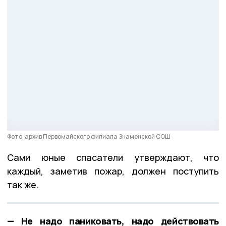
Фото: архив Первомайского филиала Знаменской СОШ
Сами юные спасатели утверждают, что
каждый, заметив пожар, должен поступить
так же.
— Не надо паниковать, надо действовать