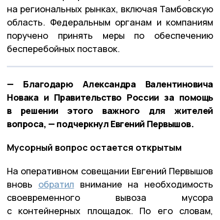
на региональных рынках, включая Тамбовскую
область. Федеральным органам и компаниям
поручено принять меры по обеспечению
бесперебойных поставок.
— Благодарю Александра Валентиновича
Новака и Правительство России за помощь
в решении этого важного для жителей
вопроса, — подчеркнул Евгений Первышов.
Мусорный вопрос остается открытым
На оперативном совещании Евгений Первышов
вновь
обратил
внимание на необходимость
своевременного вывоза мусора
с контейнерных площадок. По его словам,