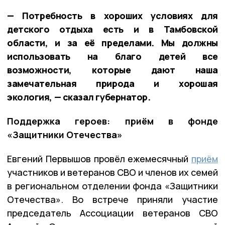
— Потребность в хороших условиях для
детского отдыха есть и в Тамбовской
области, и за её пределами. Мы должны
использовать на благо детей все
возможности, которые дают наша
замечательная природа и хорошая
экология, — сказал губернатор.
Поддержка героев: приём в фонде
«Защитники Отечества»
Евгений Первышов провёл ежемесячный
приём
участников и ветеранов СВО и членов их семей
в региональном отделении фонда «Защитники
Отечества». Во встрече приняли участие
председатель Ассоциации ветеранов СВО