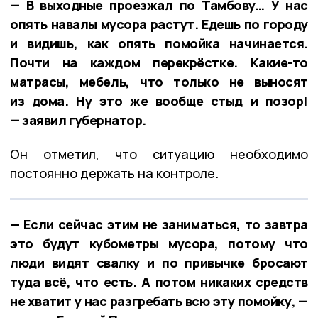
— В выходные проезжал по Тамбову… У нас
опять навалы мусора растут. Едешь по городу
и видишь, как опять помойка начинается.
Почти на каждом перекрёстке. Какие-то
матрасы, мебель, что только не выносят
из дома. Ну это же вообще стыд и позор!
— заявил губернатор.
Он отметил, что ситуацию необходимо
постоянно держать на контроле.
— Если сейчас этим не заниматься, то завтра
это будут кубометры мусора, потому что
люди видят свалку и по привычке бросают
туда всё, что есть. А потом никаких средств
не хватит у нас разгребать всю эту помойку, —