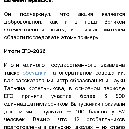
Он подчеркнул, что акция является
добровольной, как и в годы Великой
Отечественной войны, и призвал жителей
области последовать этому примеру.
Итоги ЕГЭ-2026
Итоги единого государственного экзамена
также
обсудили
на оперативном совещании.
Как рассказала министр образования и науки
Татьяна Котельникова, в основном периоде
ЕГЭ приняли участие более 3 500
одиннадцатиклассников. Выпускники показали
достойный результат — 100 баллов у 82
человек. Важно, что 12 стобалльников
подготовлены в сельских школах — их стало