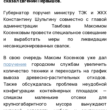
сказал Евгений Первышов.
Губернатор поручил министру ТЭК и ЖКХ
Константину Шульгину совместно с главой
администрации Тамбова Максимом
Косенковым провести специальное совещание
и выработать меры по ликвидации
несанкционированных свалок.
В свою очередь Максим Косенков уже дал
поручение
городским службам увеличить
количество техники и переходить на график
вывоза древесно-растительных отходов.
Также обсуждалась проблема неудобной
конфигурации контейнерных площадок —
слишком маленькие отсеки для
крупногабаритного мусора вынуждают