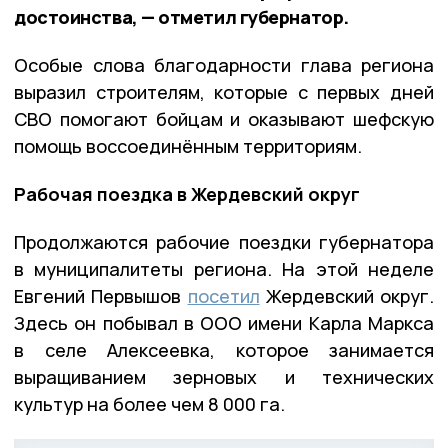
достоинства, — отметил губернатор.
Особые слова благодарности глава региона
выразил строителям, которые с первых дней
СВО помогают бойцам и оказывают шефскую
помощь воссоединённым территориям.
Рабочая поездка в Жердевский округ
Продолжаются рабочие поездки губернатора
в муниципалитеты региона. На этой неделе
Евгений Первышов
посетил
Жердевский округ.
Здесь он побывал в ООО имени Карла Маркса
в селе Алексеевка, которое занимается
выращиванием зерновых и технических
культур на более чем 8 000 га.