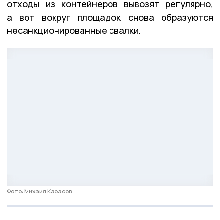
отходы из контейнеров вывозят регулярно,
а вот вокруг площадок снова образуются
несанкционированные свалки.
Фото: Михаил Карасев