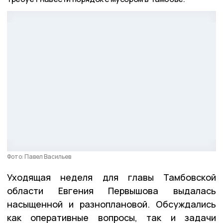
Фото: Павел Васильев
Уходящая неделя для главы Тамбовской
области Евгения Первышова выдалась
насыщенной и разноплановой. Обсуждались
как оперативные вопросы, так и задачи