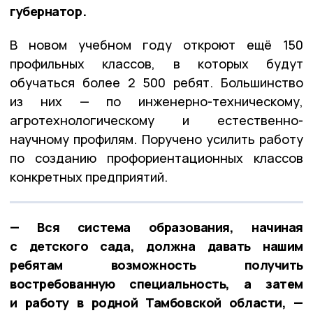
губернатор.
В новом учебном году откроют ещё 150
профильных классов, в которых будут
обучаться более 2 500 ребят. Большинство
из них — по инженерно-техническому,
агротехнологическому и естественно-
научному профилям. Поручено усилить работу
по созданию профориентационных классов
конкретных предприятий.
— Вся система образования, начиная
с детского сада, должна давать нашим
ребятам возможность получить
востребованную специальность, а затем
и работу в родной Тамбовской области, —