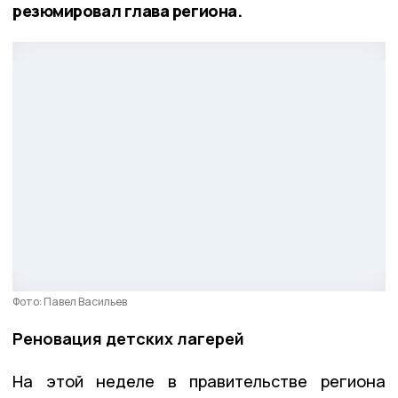
резюмировал глава региона.
Фото: Павел Васильев
Реновация детских лагерей
На этой неделе в правительстве региона