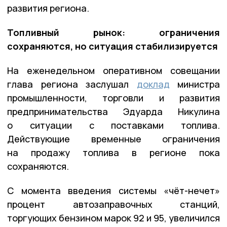
развития региона.
Топливный рынок: ограничения
сохраняются, но ситуация стабилизируется
На еженедельном оперативном совещании
глава региона заслушал
доклад
министра
промышленности, торговли и развития
предпринимательства Эдуарда Никулина
о ситуации с поставками топлива.
Действующие временные ограничения
на продажу топлива в регионе пока
сохраняются.
С момента введения системы «чёт-нечет»
процент автозаправочных станций,
торгующих бензином марок 92 и 95, увеличился