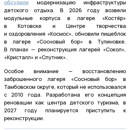
обсудили
модернизацию инфраструктуры
детского отдыха. В 2026 году возвели
модульные корпуса в лагере «Костёр»
в Котовске и Центре творчества
и оздоровления «Космос», обновили пищеблок
в лагере «Сосновый бор» в Тулиновке.
В планах — реконструкция лагерей «Сокол»,
«Кристалл» и «Спутник».
Особое внимание — восстановлению
заброшенного лагеря «Сосновый бор» в
Тамбовском округе, который не использовался
с 2010 года. Разработана его концепция
реновации как центра детского туризма, в
2027 году планируется приступить к
реконструкции.