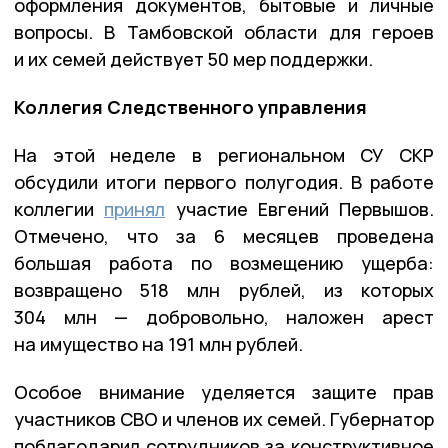
оформления документов, бытовые и личные
вопросы. В Тамбовской области для героев
и их семей действует 50 мер поддержки.
Коллегия Следственного управления
На этой неделе в региональном СУ СКР
обсудили итоги первого полугодия. В работе
коллегии
принял
участие Евгений Первышов.
Отмечено, что за 6 месяцев проведена
большая работа по возмещению ущерба:
возвращено 518 млн рублей, из которых
304 млн — добровольно, наложен арест
на имущество на 191 млн рублей.
Особое внимание уделяется защите прав
участников СВО и членов их семей. Губернатор
поблагодарил сотрудников за конструктивное