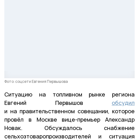
Фото: соцсети Евгения Первышова
Ситуацию на топливном рынке региона
Евгений Первышов
обсудил
и на правительственном совещании, которое
провёл в Москве вице-премьер Александр
Новак. Обсуждалось снабжение
сельхозтоваропроизводителей и ситуация