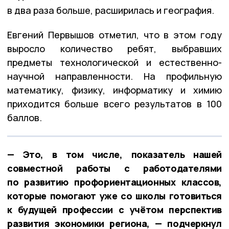
в два раза больше, расширилась и география.
Евгений Первышов отметил, что в этом году
выросло количество ребят, выбравших
предметы технологической и естественно-
научной направленности. На профильную
математику, физику, информатику и химию
приходится больше всего результатов в 100
баллов.
— Это, в том числе, показатель нашей
совместной работы с работодателями
по развитию профориентационных классов,
которые помогают уже со школы готовиться
к будущей профессии с учётом перспектив
развития экономики региона, — подчеркнул