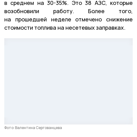
в среднем на 30-35%. Это 38 АЗС, которые
возобновили работу. Более того,
на прошедшей неделе отмечено снижение
стоимости топлива на несетевых заправках.
Фото: Валентина Сергованцева