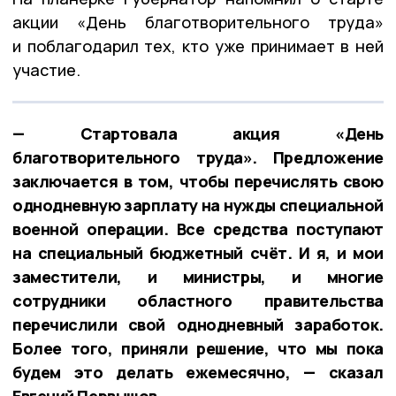
акции «День благотворительного труда»
и поблагодарил тех, кто уже принимает в ней
участие.
— Стартовала акция «День
благотворительного труда». Предложение
заключается в том, чтобы перечислять свою
однодневную зарплату на нужды специальной
военной операции. Все средства поступают
на специальный бюджетный счёт. И я, и мои
заместители, и министры, и многие
сотрудники областного правительства
перечислили свой однодневный заработок.
Более того, приняли решение, что мы пока
будем это делать ежемесячно, — сказал
Евгений Первышов.