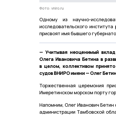
Фото: vniro.ru
Одному из научно-исследова
исследовательского института 
присвоят имя бывшего губернато
— Учитывая неоценимый вклад
Олега Ивановича Бетина в разв
в целом, коллективом принято
судов ВНИРО имени — Олег Бетин
Торжественная церемония при
Имеретинском морском порту гор
Напомним, Олег Иванович Бетин 
администрации Тамбовской обла