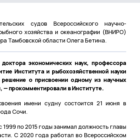
тельских судов Всероссийского научно-
рыбного хозяйства и океанографии (ВНИРО)
ра Тамбовской области Олега Бетина.
 доктора экономических наук, профессора
итие Института и рыбохозяйственной науки
 решение о присвоении одному из научных
, — прокомментировали в Институте.
своения имени судну состоится 21 июня в
ода Сочи.
с 1999 по 2015 годы занимал должность главы
сти. С 2020 года работал во Всероссийском