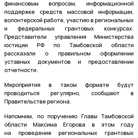
финансовым вопросам, информационной
поддержке средств массовой информации,
волонтерской работе, участию в региональных
и федеральных грантовых конкурсах.
Представители управления Министерства
юстиции РФ по Тамбовской области
рассказали о правильном оформлении
уставных документов и предоставлении
отчетности.
Мероприятия в таком формате будут
проводиться регулярно, сообщают в
Правительстве региона.
Напомним, по поручению Главы Тамбовской
области Максима Егорова в этом году
на проведение региональных грантовых