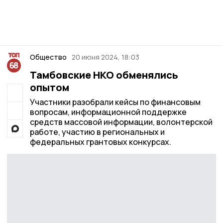
Общество
20 июня 2024, 18:03
Тамбовские НКО обменялись
опытом
Участники разобрали кейсы по финансовым
вопросам, информационной поддержке
средств массовой информации, волонтерской
работе, участию в региональных и
федеральных грантовых конкурсах.