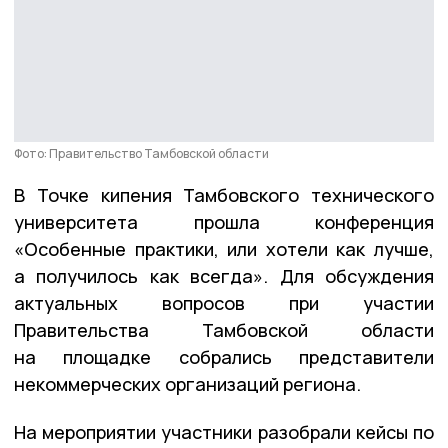
Фото: Правительство Тамбовской области
В Точке кипения Тамбовского технического
университета прошла конференция
«Особенные практики, или хотели как лучше,
а получилось как всегда». Для обсуждения
актуальных вопросов при участии
Правительства Тамбовской области
на площадке собрались представители
некоммерческих организаций региона.
На мероприятии участники разобрали кейсы по