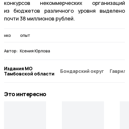
конкурсов некоммерческих организаций
из бюджетов различного уровня выделено
почти 38 миллионов рублей.
нко
опыт
Автор:
Ксения Юрлова
Издания МО
Бондарский округ
Гаврило
Тамбовской области
Это интересно