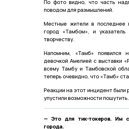
По фото видно, что часть над
поводом для размышлений.
Местные жители в последнее 
город «Тамбом», и указатель
творчеству.
Напомним, «Тамб» появился 
девочкой Амелией с выставки «
всему Тамбу и Тамбовской обла
теперь очевидно, что «Тамб» ст
Реакции на этот инцидент были 
упустили возможности пошутить.
— Это для тик-токеров. Им с
города.