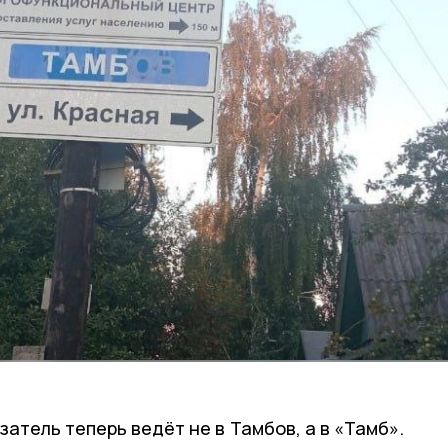
затель теперь ведёт не в Тамбов, а в «Тамб».