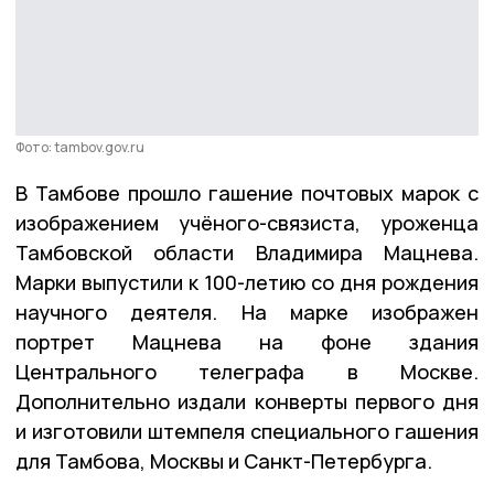
Фото: tambov.gov.ru
В Тамбове прошло гашение почтовых марок с
изображением учёного-связиста, уроженца
Тамбовской области Владимира Мацнева.
Марки выпустили к 100-летию со дня рождения
научного деятеля. На марке изображен
портрет Мацнева на фоне здания
Центрального телеграфа в Москве.
Дополнительно издали конверты первого дня
и изготовили штемпеля специального гашения
для Тамбова, Москвы и Санкт-Петербурга.