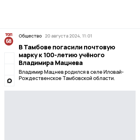
Общество
20 августа 2024, 11:01
В Тамбове погасили почтовую
марку к 100-летию учёного
Владимира Мацнева
Владимир Мацнев родился в селе Иловай-
Рождественское Тамбовской области.