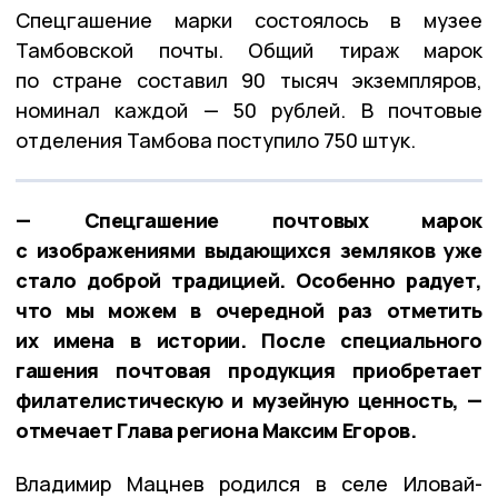
Спецгашение марки состоялось в музее
Тамбовской почты. Общий тираж марок
по стране составил 90 тысяч экземпляров,
номинал каждой — 50 рублей. В почтовые
отделения Тамбова поступило 750 штук.
— Спецгашение почтовых марок
с изображениями выдающихся земляков уже
стало доброй традицией. Особенно радует,
что мы можем в очередной раз отметить
их имена в истории. После специального
гашения почтовая продукция приобретает
филателистическую и музейную ценность, —
отмечает Глава региона Максим Егоров.
Владимир Мацнев родился в селе Иловай-