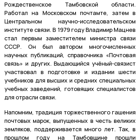
Рождественское Тамбовской области.
Работал на Московском почтамте, затем в
Центральном научно-исследовательском
институте связи. В 1979 году Владимир Мацнев
стал первым заместителем министра связи
СССР. Он был автором многочисленных
научных публикаций, справочника «Почтовая
связь» и других. Выдающийся учёный-связист
участвовал в подготовке и издании шести
учебников для высших и средних специальных
учебных заведений, готовящих специалистов
для отрасли связи.
Напомним, традиция торжественного гашения
почтовых марок, выпущенных в честь великих
земляков, поддерживается много лет. Так, в
прошлом году на Тамбовщине прошли