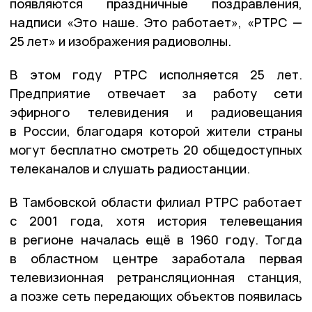
появляются праздничные поздравления,
надписи «Это наше. Это работает», «РТРС —
25 лет» и изображения радиоволны.
В этом году РТРС исполняется 25 лет.
Предприятие отвечает за работу сети
эфирного телевидения и радиовещания
в России, благодаря которой жители страны
могут бесплатно смотреть 20 общедоступных
телеканалов и слушать радиостанции.
В Тамбовской области филиал РТРС работает
с 2001 года, хотя история телевещания
в регионе началась ещё в 1960 году. Тогда
в областном центре заработала первая
телевизионная ретрансляционная станция,
а позже сеть передающих объектов появилась