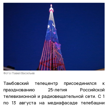
Фото: Павел Васильев
Тамбовский телецентр присоединился к
празднованию 25-летия Российской
телевизионной и радиовещательной сети. С 1
по 13 августа на медиафасаде телебашни