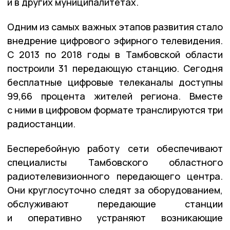
и в других муниципалитетах.
Одним из самых важных этапов развития стало
внедрение цифрового эфирного телевидения.
С 2013 по 2018 годы в Тамбовской области
построили 31 передающую станцию. Сегодня
бесплатные цифровые телеканалы доступны
99,66 процента жителей региона. Вместе
с ними в цифровом формате транслируются три
радиостанции.
Бесперебойную работу сети обеспечивают
специалисты Тамбовского областного
радиотелевизионного передающего центра.
Они круглосуточно следят за оборудованием,
обслуживают передающие станции
и оперативно устраняют возникающие