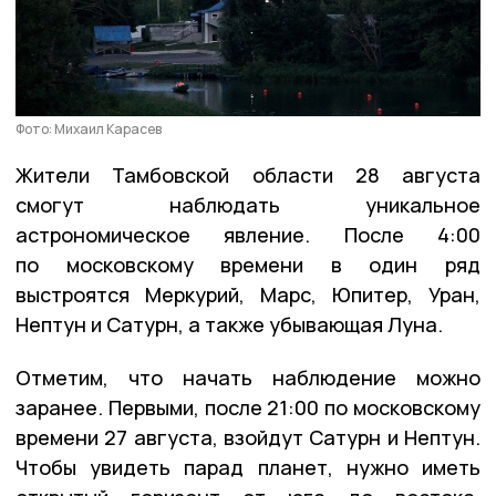
Фото: Михаил Карасев
Жители Тамбовской области 28 августа
смогут наблюдать уникальное
астрономическое явление. После 4:00
по московскому времени в один ряд
выстроятся Меркурий, Марс, Юпитер, Уран,
Нептун и Сатурн, а также убывающая Луна.
Отметим, что начать наблюдение можно
заранее. Первыми, после 21:00 по московскому
времени 27 августа, взойдут Сатурн и Нептун.
Чтобы увидеть парад планет, нужно иметь